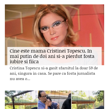
Cine este mama Cristinei Topescu. In
mai putin de doi ani si-a pierdut fosta
iubire si fiica
Cristina Topescu si-a gasit sfarsitul la doar 59 de
ani, singura in casa. Se pare ca fosta jurnalista
nu avea o...