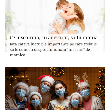
Ce inseamna, cu adevarat, sa fii mama
Iata cateva lucrurile importante pe care trebuie
sa le cunosti despre minunata “meserie” de
mamica!