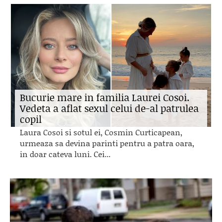
Bucurie mare in familia Laurei Cosoi.
Vedeta a aflat sexul celui de-al patrulea
copil
Laura Cosoi si sotul ei, Cosmin Curticapean,
urmeaza sa devina parinti pentru a patra oara,
in doar cateva luni. Cei...