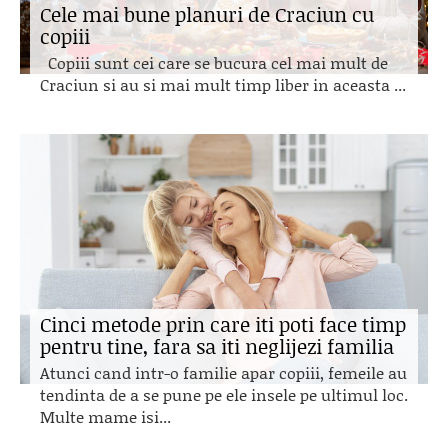
Cele mai bune planuri de Craciun cu
copiii
Copiii sunt cei care se bucura cel mai mult de
Craciun si au si mai mult timp liber in aceasta ...
Cinci metode prin care iti poti face timp
pentru tine, fara sa iti neglijezi familia
Atunci cand intr-o familie apar copiii, femeile au
tendinta de a se pune pe ele insele pe ultimul loc.
Multe mame isi...