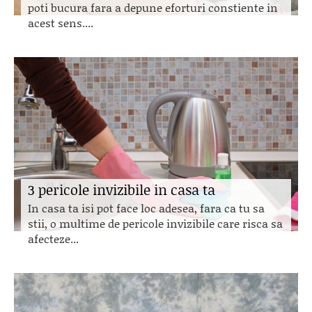
poti bucura fara a depune eforturi constiente in
acest sens....
3 pericole invizibile in casa ta
In casa ta isi pot face loc adesea, fara ca tu sa
stii, o multime de pericole invizibile care risca sa
afecteze...