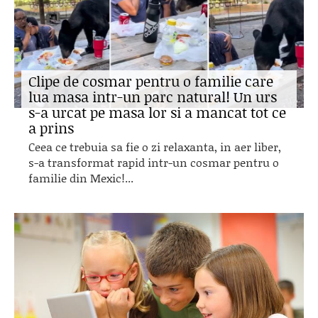
Clipe de cosmar pentru o familie care
lua masa intr-un parc natural! Un urs
s-a urcat pe masa lor si a mancat tot ce
a prins
Ceea ce trebuia sa fie o zi relaxanta, in aer liber,
s-a transformat rapid intr-un cosmar pentru o
familie din Mexic!...