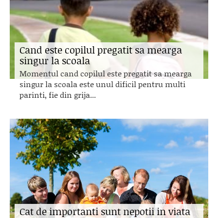
Cand este copilul pregatit sa mearga
singur la scoala
Momentul cand copilul este pregatit sa mearga
singur la scoala este unul dificil pentru multi
parinti, fie din grija...
Cat de importanti sunt nepotii in viata