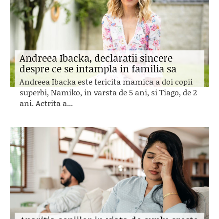
Andreea Ibacka, declaratii sincere
despre ce se intampla in familia sa
Andreea Ibacka este fericita mamica a doi copii
superbi, Namiko, in varsta de 5 ani, si Tiago, de 2
ani. Actrita a...