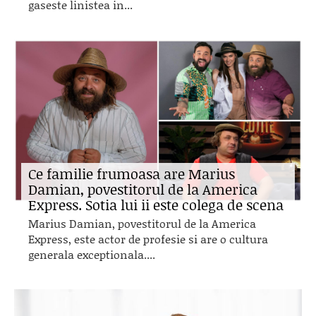
gaseste linistea in...
Ce familie frumoasa are Marius
Damian, povestitorul de la America
Express. Sotia lui ii este colega de scena
Marius Damian, povestitorul de la America
Express, este actor de profesie si are o cultura
generala exceptionala....