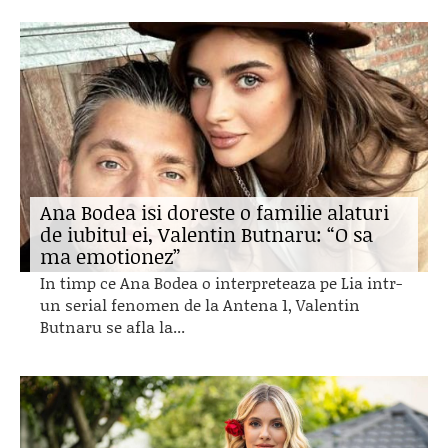
Ana Bodea isi doreste o familie alaturi
de iubitul ei, Valentin Butnaru: “O sa
ma emotionez”
In timp ce Ana Bodea o interpreteaza pe Lia intr-
un serial fenomen de la Antena 1, Valentin
Butnaru se afla la...