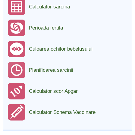
Calculator sarcina
Perioada fertila
Culoarea ochilor bebelusului
Planificarea sarcinii
Calculator scor Apgar
Calculator Schema Vaccinare