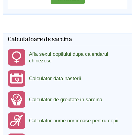
Calculatoare de sarcina
Afla sexul copilului dupa calendarul
chinezesc
Calculator data nasterii
Calculator de greutate in sarcina
Calculator nume norocoase pentru copii