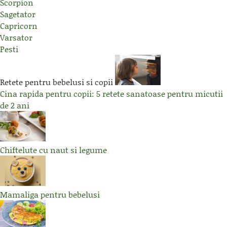
Scorpion
Sagetator
Capricorn
Varsator
Pesti
Retete pentru bebelusi si copii
Cina rapida pentru copii: 5 retete sanatoase pentru micutii
de 2 ani
Chiftelute cu naut si legume
Mamaliga pentru bebelusi