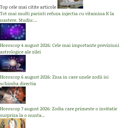
Top cele mai citite articole
Tot mai multi parinti refuza injectia cu vitamina K la
nastere. Studiu:...
Horoscop 4 august 2026: Cele mai importante previziuni
astrologice ale zilei
Horoscop 6 august 2026: Ziua in care unele zodii isi
schimba directia
Horoscop 7 august 2026: Zodia care primeste o invitatie
surpriza la o nunta...