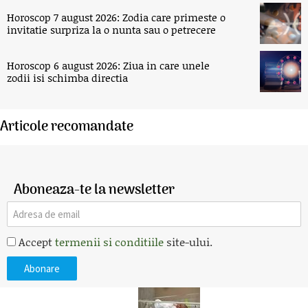
Horoscop 7 august 2026: Zodia care primeste o
invitatie surpriza la o nunta sau o petrecere
Horoscop 6 august 2026: Ziua in care unele
zodii isi schimba directia
Articole recomandate
Aboneaza-te la newsletter
Accept
termenii si conditiile
site-ului.