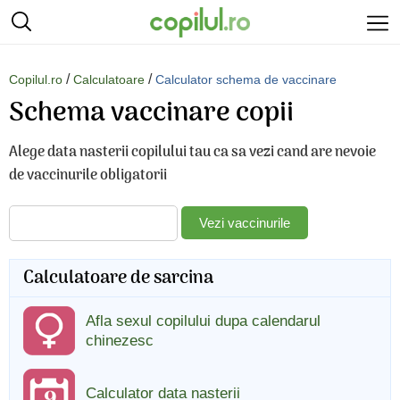
/
/
Copilul.ro
Calculatoare
Calculator schema de vaccinare
Schema vaccinare copii
Alege data nasterii copilului tau ca sa vezi cand are nevoie
de vaccinurile obligatorii
Vezi vaccinurile
Calculatoare de sarcina
Afla sexul copilului dupa calendarul
chinezesc
Calculator data nasterii