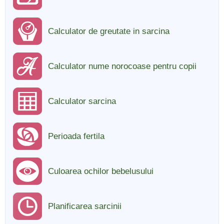
Calculator de greutate in sarcina
Calculator nume norocoase pentru copii
Calculator sarcina
Perioada fertila
Culoarea ochilor bebelusului
Planificarea sarcinii