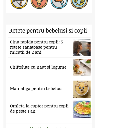
Retete pentru bebelusi si copii
Cina rapida pentru copii: 5
retete sanatoase pentru
micutii de 2 ani
Chiftelute cu naut si legume
Mamaliga pentru bebelusi
Omleta la cuptor pentru copii
de peste 1 an