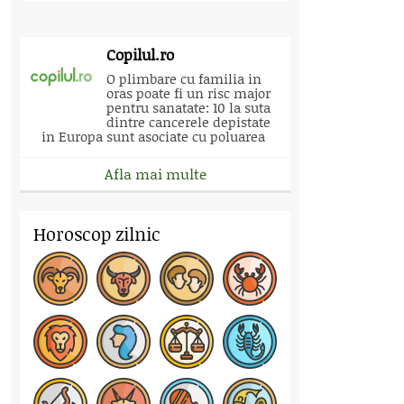
Copilul.ro
O plimbare cu familia in
oras poate fi un risc major
pentru sanatate: 10 la suta
dintre cancerele depistate
in Europa sunt asociate cu poluarea
Afla mai multe
Horoscop zilnic