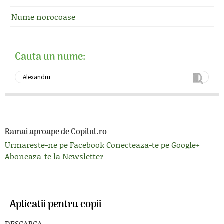
Nume norocoase
Cauta un nume:
Ramai aproape de Copilul.ro
Urmareste-ne pe Facebook
Conecteaza-te pe Google+
Aboneaza-te la Newsletter
Aplicatii pentru copii
DESCARCA