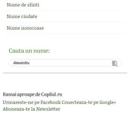
Nume de sfinti
Nume ciudate
Nume norocoase
Cauta un nume:
Ramai aproape de Copilul.ro
Urmareste-ne pe Facebook
Conecteaza-te pe Google+
Aboneaza-te la Newsletter