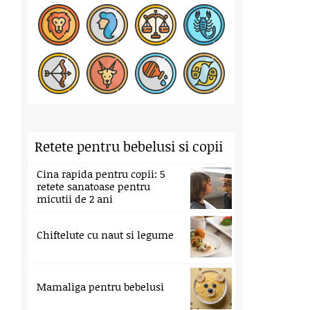
Retete pentru bebelusi si copii
Cina rapida pentru copii: 5
retete sanatoase pentru
micutii de 2 ani
Chiftelute cu naut si legume
Mamaliga pentru bebelusi