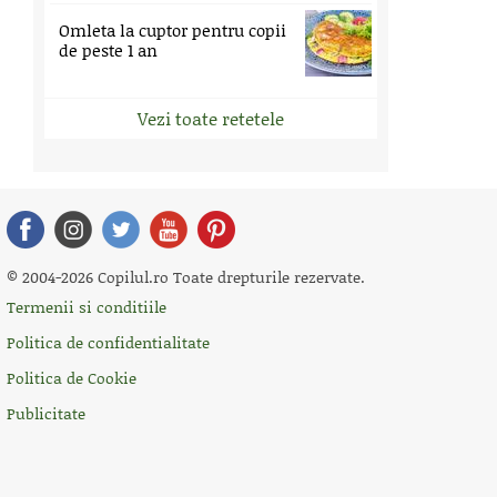
Omleta la cuptor pentru copii
de peste 1 an
Vezi toate retetele
© 2004-2026 Copilul.ro Toate drepturile rezervate.
Termenii si conditiile
Politica de confidentialitate
Politica de Cookie
Publicitate