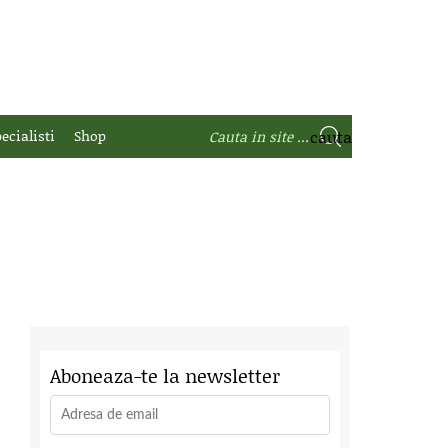
ecialisti
Shop
Aboneaza-te la newsletter