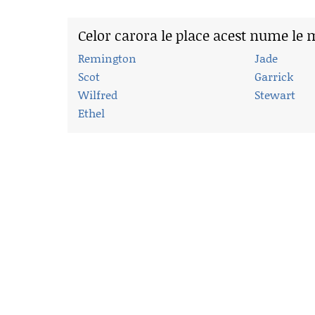
Celor carora le place acest nume le 
Remington
Jade
Scot
Garrick
Wilfred
Stewart
Ethel