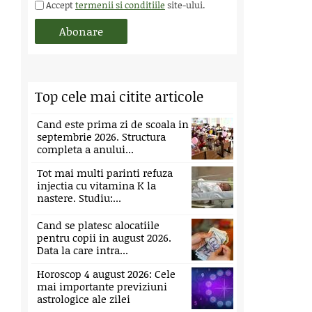
Accept
termenii si conditiile
site-ului.
Top cele mai citite articole
Cand este prima zi de scoala in
septembrie 2026. Structura
completa a anului...
Tot mai multi parinti refuza
injectia cu vitamina K la
nastere. Studiu:...
Cand se platesc alocatiile
pentru copii in august 2026.
Data la care intra...
Horoscop 4 august 2026: Cele
mai importante previziuni
astrologice ale zilei