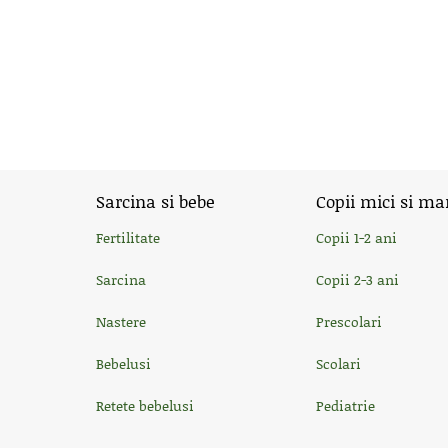
Sarcina si bebe
Copii mici si ma
Fertilitate
Copii 1-2 ani
Sarcina
Copii 2-3 ani
Nastere
Prescolari
Bebelusi
Scolari
Retete bebelusi
Pediatrie