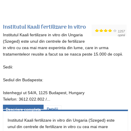
Institutul Kaali fertilizare in vitro
1257
Institutul Kaali fertilizare in vitro din Ungaria
opinii
(Szeged) este unul din centrele de fertilizare
in vitro cu cea mai mare experinta din lume, care in urma
tratamenteleor reusite a facut sa se nasca peste 15.000 de copii.
Sedii:
Sediul din Budapesta:
Istenhegyi ut 54/A, 1125 Budapest, Hungary
Telefon: 3612.022.802 /...
Detalii
Descriere completa
Institutul Kaali fertilizare in vitro din Ungaria (Szeged) este
unul din centrele de fertilizare in vitro cu cea mai mare