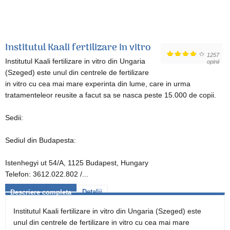
Institutul Kaali fertilizare in vitro
1257
Institutul Kaali fertilizare in vitro din Ungaria
opinii
(Szeged) este unul din centrele de fertilizare
in vitro cu cea mai mare experinta din lume, care in urma
tratamenteleor reusite a facut sa se nasca peste 15.000 de copii.
Sedii:
Sediul din Budapesta:
Istenhegyi ut 54/A, 1125 Budapest, Hungary
Telefon: 3612.022.802 /...
Detalii
Descriere completa
Institutul Kaali fertilizare in vitro din Ungaria (Szeged) este
unul din centrele de fertilizare in vitro cu cea mai mare