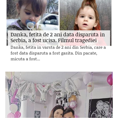
Danka, fetita de 2 ani data disparuta in
Serbia, a fost ucisa. Filmul tragediei
Danka, fetita in varsta de 2 ani din Serbia, care a
fost data disparuta a fost gasita. Din pacate,
micuta a fost...