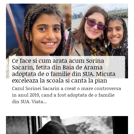
Ce face si cum arata acum Sorina
Sacarin, fetita din Baia de Arama
adoptata de o familie din SUA. Micuta
exceleaza la scoala si canta la pian
Cazul Sorinei Sacarin a creat o mare controversa
in anul 2019, cand a fost adoptata de o familie
din SUA. Viata...