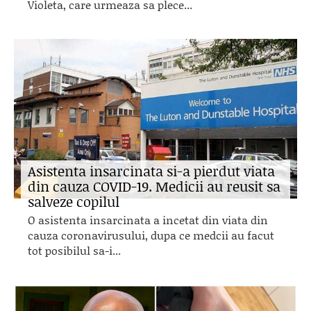
Violeta, care urmeaza sa plece...
Asistenta insarcinata si-a pierdut viata
din cauza COVID-19. Medicii au reusit sa
salveze copilul
O asistenta insarcinata a incetat din viata din
cauza coronavirusului, dupa ce medcii au facut
tot posibilul sa-i...