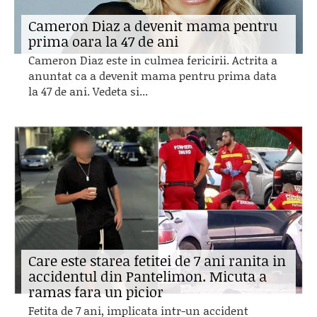
Cameron Diaz a devenit mama pentru
prima oara la 47 de ani
Cameron Diaz este in culmea fericirii. Actrita a
anuntat ca a devenit mama pentru prima data
la 47 de ani. Vedeta si...
Care este starea fetitei de 7 ani ranita in
accidentul din Pantelimon. Micuta a
ramas fara un picior
Fetita de 7 ani, implicata intr-un accident