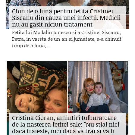
Chin de o luna pentru fetita Cristinei
Siscanu din cauza unei infectii. Medicii
nu au gasit niciun tratament
Fetita lui Modalin Ionescu si a Cristinei Siscanu,
Petra, in varsta de un an si jumatate, s-a chinuit
timp de o luna,...
Cristina Cioran, amintiri tulburatoare
de la nasterea fetitei sale: "Nu stiai nici
daca traieste, nici daca va trai si va fi