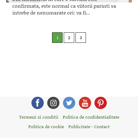
confirmata, este normal ca viitorii parinti sa
intrebe de nenumarate ori: va fi...
1
2
3
Termeni si conditii
Politica de confidentialitate
Politica de cookie
Publicitate - Contact