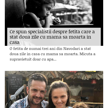
Ce spun specialistii despre fetita care a
stat doua zile cu mama sa moarta in
casa
O fetita de numai trei ani din Navodari a stat
doua zile in casa cu mama sa moarta. Micuta a
supravietuit doar cu apa...