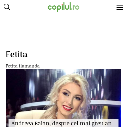
Fetita
Fetita flamanda
Andreea Balan, despre cel mai greu an