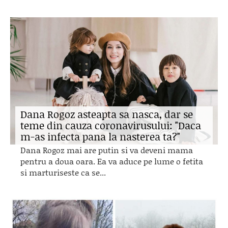
Dana Rogoz asteapta sa nasca, dar se
teme din cauza coronavirusului: "Daca
m-as infecta pana la nasterea ta?"
Dana Rogoz mai are putin si va deveni mama
pentru a doua oara. Ea va aduce pe lume o fetita
si marturiseste ca se...