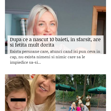
Dupa ce a nascut 10 baieti, in sfarsit, are
si fetita mult dorita
Exista persoane care, atunci cand isi pun ceva in
cap, nu exista nimeni si nimic care sa le
impiedice sa-si...