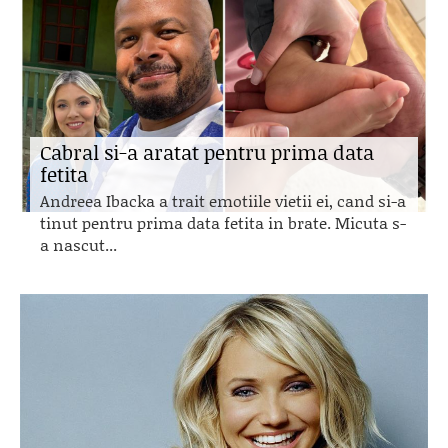
Cabral si-a aratat pentru prima data
fetita
Andreea Ibacka a trait emotiile vietii ei, cand si-a
tinut pentru prima data fetita in brate. Micuta s-
a nascut...