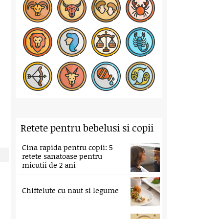
Retete pentru bebelusi si copii
Cina rapida pentru copii: 5
retete sanatoase pentru
micutii de 2 ani
Chiftelute cu naut si legume