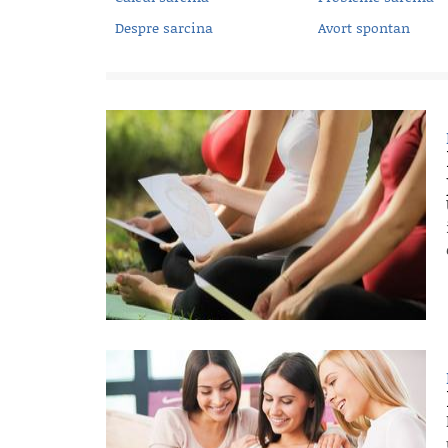
Despre sarcina
Avort spontan