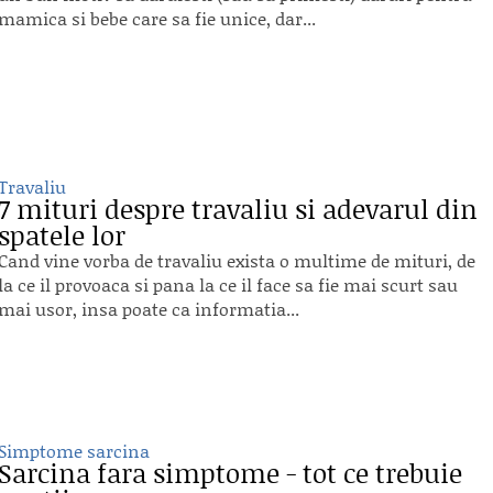
mamica si bebe care sa fie unice, dar...
Travaliu
7 mituri despre travaliu si adevarul din
spatele lor
Cand vine vorba de travaliu exista o multime de mituri, de
la ce il provoaca si pana la ce il face sa fie mai scurt sau
mai usor, insa poate ca informatia...
Simptome sarcina
Sarcina fara simptome - tot ce trebuie