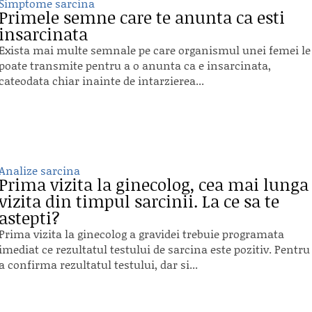
Simptome sarcina
Primele semne care te anunta ca esti
insarcinata
Exista mai multe semnale pe care organismul unei femei le
poate transmite pentru a o anunta ca e insarcinata,
cateodata chiar inainte de intarzierea...
Analize sarcina
Prima vizita la ginecolog, cea mai lunga
vizita din timpul sarcinii. La ce sa te
astepti?
Prima vizita la ginecolog a gravidei trebuie programata
imediat ce rezultatul testului de sarcina este pozitiv. Pentru
a confirma rezultatul testului, dar si...