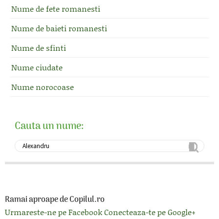
Nume de fete romanesti
Nume de baieti romanesti
Nume de sfinti
Nume ciudate
Nume norocoase
Cauta un nume:
Ramai aproape de Copilul.ro
Urmareste-ne pe Facebook
Conecteaza-te pe Google+