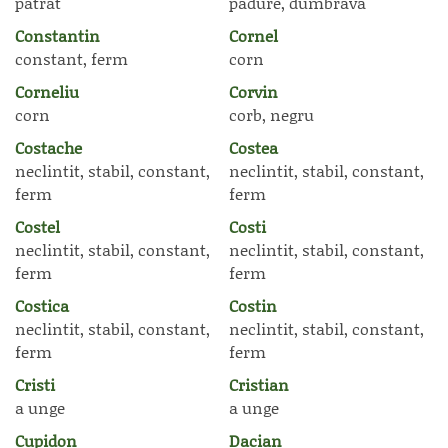
patrat
padure, dumbrava
Constantin
Cornel
constant, ferm
corn
Corneliu
Corvin
corn
corb, negru
Costache
Costea
neclintit, stabil, constant,
neclintit, stabil, constant,
ferm
ferm
Costel
Costi
neclintit, stabil, constant,
neclintit, stabil, constant,
ferm
ferm
Costica
Costin
neclintit, stabil, constant,
neclintit, stabil, constant,
ferm
ferm
Cristi
Cristian
a unge
a unge
Cupidon
Dacian