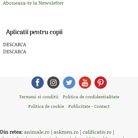
Aboneaza-te la Newsletter
Aplicatii pentru copii
DESCARCA
DESCARCA
Termeni si conditii
Politica de confidentialitate
Politica de cookie
Publicitate - Contact
Din retea:
animale.ro
|
askmen.ro
|
calificativ.ro
|