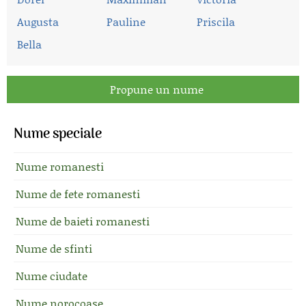
Augusta
Pauline
Priscila
Bella
Propune un nume
Nume speciale
Nume romanesti
Nume de fete romanesti
Nume de baieti romanesti
Nume de sfinti
Nume ciudate
Nume norocoase