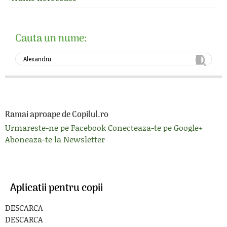
Cauta un nume:
Ramai aproape de Copilul.ro
Urmareste-ne pe Facebook
Conecteaza-te pe Google+
Aboneaza-te la Newsletter
Aplicatii pentru copii
DESCARCA
DESCARCA