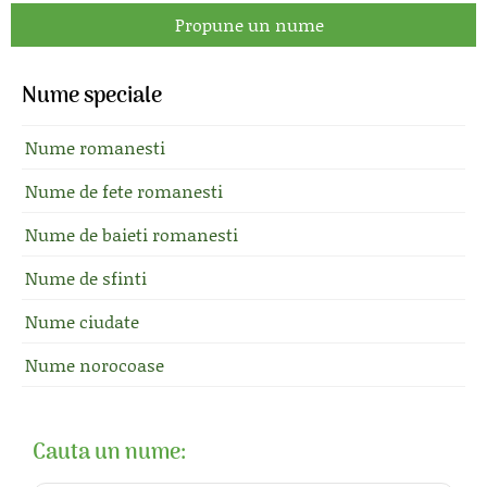
Propune un nume
Nume speciale
Nume romanesti
Nume de fete romanesti
Nume de baieti romanesti
Nume de sfinti
Nume ciudate
Nume norocoase
Cauta un nume: