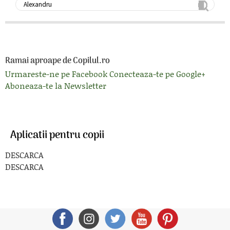
Ramai aproape de Copilul.ro
Urmareste-ne pe Facebook
Conecteaza-te pe Google+
Aboneaza-te la Newsletter
Aplicatii pentru copii
DESCARCA
DESCARCA