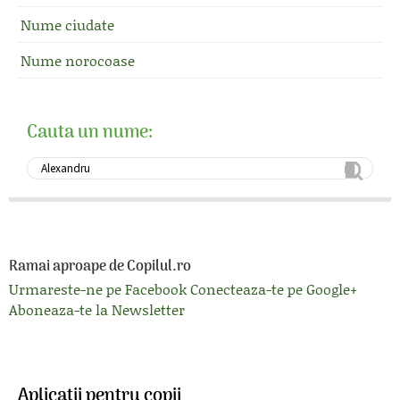
Nume ciudate
Nume norocoase
Cauta un nume:
Ramai aproape de Copilul.ro
Urmareste-ne pe Facebook
Conecteaza-te pe Google+
Aboneaza-te la Newsletter
Aplicatii pentru copii