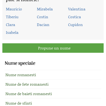
Mauricio
Mirabela
Valentina
Tiberiu
Costin
Costica
Clara
Dacian
Cupidon
Isabela
Propune un nume
Nume speciale
Nume romanesti
Nume de fete romanesti
Nume de baieti romanesti
Nume de sfinti