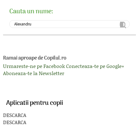
Cauta un nume:
Ramai aproape de Copilul.ro
Urmareste-ne pe Facebook
Conecteaza-te pe Google+
Aboneaza-te la Newsletter
Aplicatii pentru copii
DESCARCA
DESCARCA