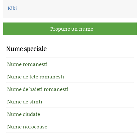
Kiki
Propune un nume
Nume speciale
Nume romanesti
Nume de fete romanesti
Nume de baieti romanesti
Nume de sfinti
Nume ciudate
Nume norocoase