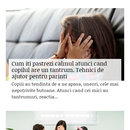
Cum iti pastrezi calmul atunci cand
copilul are un tantrum. Tehnici de
ajutor pentru parinti
Copiii au tendinta de a ne apasa, uneori, cele mai
nepotrivite butoane. Atunci cand cei mici au
tantrumuri, reactia...