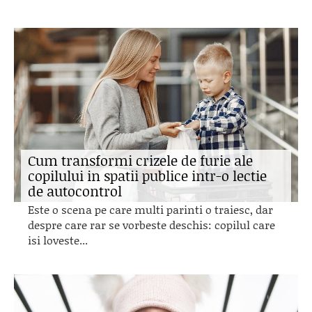
Cum transformi crizele de furie ale
copilului in spatii publice intr-o lectie
de autocontrol
Este o scena pe care multi parinti o traiesc, dar
despre care rar se vorbeste deschis: copilul care
isi loveste...