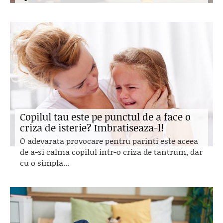
Copilul tau este pe punctul de a face o
criza de isterie? Imbratiseaza-l!
O adevarata provocare pentru parinti este aceea
de a-si calma copilul intr-o criza de tantrum, dar
cu o simpla...