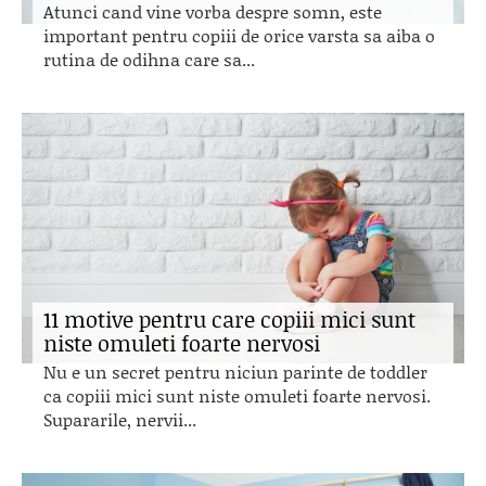
Atunci cand vine vorba despre somn, este
important pentru copiii de orice varsta sa aiba o
rutina de odihna care sa...
11 motive pentru care copiii mici sunt
niste omuleti foarte nervosi
Nu e un secret pentru niciun parinte de toddler
ca copiii mici sunt niste omuleti foarte nervosi.
Supararile, nervii...