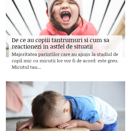
De ce au copiii tantrumuri si cum sa
reactionezi in astfel de situatii
Majoritatea parintilor care au ajuns la stadiul de
copil mic cu micutii lor vor fi de acord: este greu.
Micutul tau...