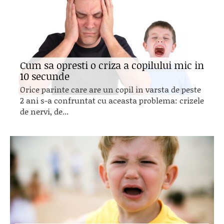
Cum sa opresti o criza a copilului mic in
10 secunde
Orice parinte care are un copil in varsta de peste
2 ani s-a confruntat cu aceasta problema: crizele
de nervi, de...