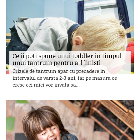
Ce ii poti spune unui toddler in timpul
unui tantrum pentru a-l linisti
Crizele de tantrum apar cu precadere in
intervalul de varsta 2-3 ani, iar pe masura ce
cresc cei mici vor invata sa...