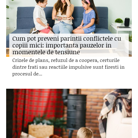
Cum pot preveni parintii conflictele cu
copiii mici: importanta pauzelor in
momentele de tensiune
Crizele de plans, refuzul de a coopera, certurile
dintre frati sau reactiile impulsive sunt firesti in
procesul de...