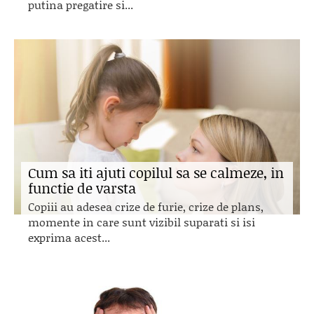
putina pregatire si...
Cum sa iti ajuti copilul sa se calmeze, in
functie de varsta
Copiii au adesea crize de furie, crize de plans,
momente in care sunt vizibil suparati si isi
exprima acest...