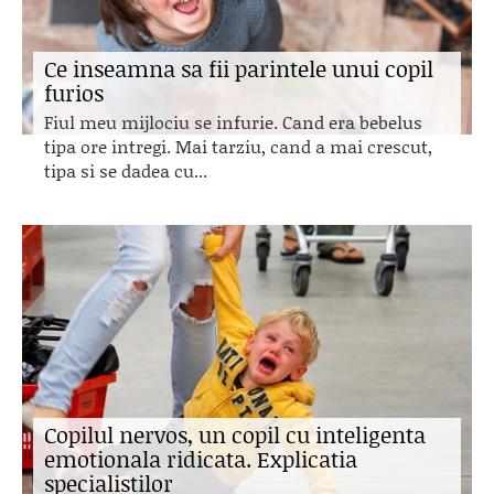
Ce inseamna sa fii parintele unui copil
furios
Fiul meu mijlociu se infurie. Cand era bebelus
tipa ore intregi. Mai tarziu, cand a mai crescut,
tipa si se dadea cu...
Copilul nervos, un copil cu inteligenta
emotionala ridicata. Explicatia
specialistilor