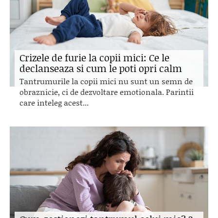
Crizele de furie la copii mici: Ce le
declanseaza si cum le poti opri calm
Tantrumurile la copii mici nu sunt un semn de
obraznicie, ci de dezvoltare emotionala. Parintii
care inteleg acest...