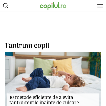
Tantrum copii
10 metode eficiente de a evita
tantrumurile inainte de culcare