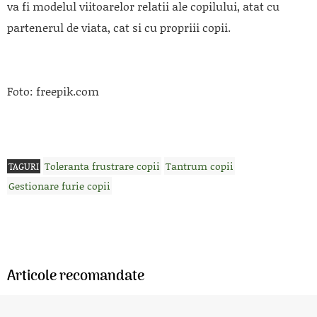
va fi modelul viitoarelor relatii ale copilului, atat cu
partenerul de viata, cat si cu propriii copii.
Foto: freepik.com
Toleranta frustrare copii
Tantrum copii
TAGURI
Gestionare furie copii
Articole recomandate