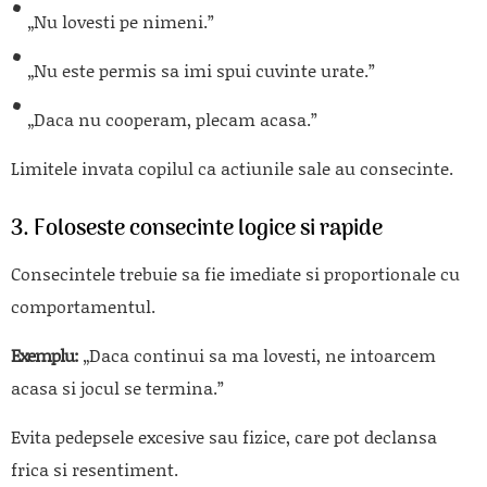
„Nu lovesti pe nimeni.”
„Nu este permis sa imi spui cuvinte urate.”
„Daca nu cooperam, plecam acasa.”
Limitele invata copilul ca actiunile sale au consecinte.
3. Foloseste consecinte logice si rapide
Consecintele trebuie sa fie imediate si proportionale cu
comportamentul.
Exemplu:
„Daca continui sa ma lovesti, ne intoarcem
acasa si jocul se termina.”
Evita pedepsele excesive sau fizice, care pot declansa
frica si resentiment.