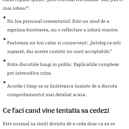
mai iubesc”:
Nu lua personal comentariul. Este un mod de a
exprima frustrarea, nu o reflectare a iubirii voastre.
Pastreaza un ton calm si consecvent: „Inteleg ca esti
suparat, dar aceste cuvinte nu sunt acceptabile.”
Evita discutiile lungi in public. Explicatiile complexe
pot intensifica criza.
Acorda-i timp sa se linisteasca inainte de a discuta
comportamentul mai detaliat acasa.
Ce faci cand vine tentatia sa cedezi
Este normal sa simti dorinta de a ceda doar ca sa se