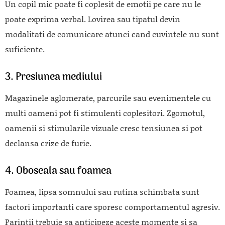
Un copil mic poate fi coplesit de emotii pe care nu le
poate exprima verbal. Lovirea sau tipatul devin
modalitati de comunicare atunci cand cuvintele nu sunt
suficiente.
3. Presiunea mediului
Magazinele aglomerate, parcurile sau evenimentele cu
multi oameni pot fi stimulenti coplesitori. Zgomotul,
oamenii si stimularile vizuale cresc tensiunea si pot
declansa crize de furie.
4. Oboseala sau foamea
Foamea, lipsa somnului sau rutina schimbata sunt
factori importanti care sporesc comportamentul agresiv.
Parintii trebuie sa anticipeze aceste momente si sa