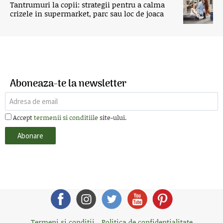
Tantrumuri la copii: strategii pentru a calma
crizele in supermarket, parc sau loc de joaca
Aboneaza-te la newsletter
Accept
termenii si conditiile
site-ului.
Termeni si conditii
Politica de confidentialitate