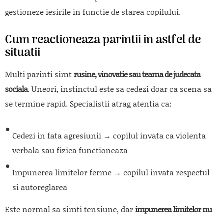
gestioneze iesirile in functie de starea copilului.
Cum reactioneaza parintii in astfel de
situatii
Multi parinti simt
rusine, vinovatie sau teama de judecata
sociala
. Uneori, instinctul este sa cedezi doar ca scena sa
se termine rapid. Specialistii atrag atentia ca:
Cedezi in fata agresiunii → copilul invata ca violenta
verbala sau fizica functioneaza
Impunerea limitelor ferme → copilul invata respectul
si autoreglarea
Este normal sa simti tensiune, dar
impunerea limitelor nu