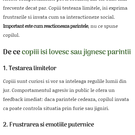
frecvente decat par. Copiii testeaza limitele, isi exprima
frustrarile si invata cum sa interactioneze social.
Important este cum reactioneaza parintele
, nu ce spune
copilul.
De ce
copiii isi lovesc sau jignesc parintii
1. Testarea limitelor
Copiii sunt curiosi si vor sa inteleaga regulile lumii din
jur. Comportamentul agresiv in public le ofera un
feedback imediat: daca parintele cedeaza, copilul invata
ca poate controla situatia prin furie sau jigniri.
2. Frustrarea si emotiile puternice