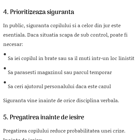
4. Prioritizeaza siguranta
In public, siguranta copilului si a celor din jur este
esentiala. Daca situatia scapa de sub control, poate fi
necesar:
Sa iei copilul in brate sau sa il muti intr-un loc linistit
Sa parasesti magazinul sau parcul temporar
Sa ceri ajutorul personalului daca este cazul
Siguranta vine inainte de orice disciplina verbala.
5. Pregatirea inainte de iesire
Pregatirea copilului reduce probabilitatea unei crize.
Inainte de iesire: