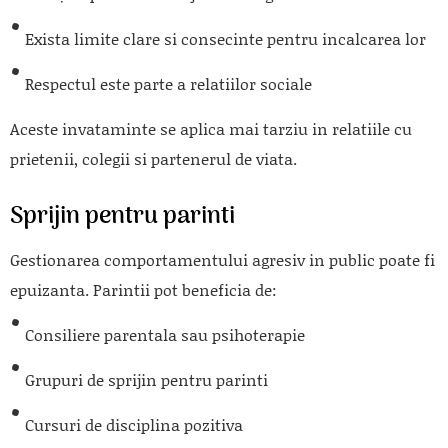
Exista limite clare si consecinte pentru incalcarea lor
Respectul este parte a relatiilor sociale
Aceste invataminte se aplica mai tarziu in relatiile cu
prietenii, colegii si partenerul de viata.
Sprijin pentru parinti
Gestionarea comportamentului agresiv in public poate fi
epuizanta. Parintii pot beneficia de:
Consiliere parentala sau psihoterapie
Grupuri de sprijin pentru parinti
Cursuri de disciplina pozitiva