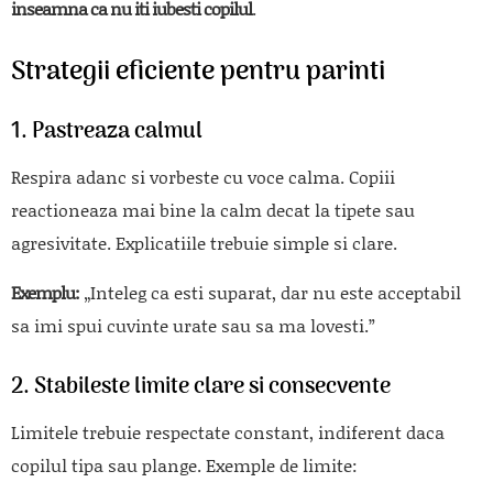
inseamna ca nu iti iubesti copilul
.
Strategii eficiente pentru parinti
1. Pastreaza calmul
Respira adanc si vorbeste cu voce calma. Copiii
reactioneaza mai bine la calm decat la tipete sau
agresivitate. Explicatiile trebuie simple si clare.
Exemplu:
„Inteleg ca esti suparat, dar nu este acceptabil
sa imi spui cuvinte urate sau sa ma lovesti.”
2. Stabileste limite clare si consecvente
Limitele trebuie respectate constant, indiferent daca
copilul tipa sau plange. Exemple de limite: