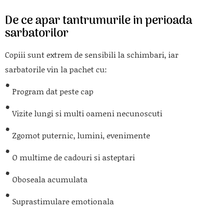
De ce apar tantrumurile in perioada
sarbatorilor
Copiii sunt extrem de sensibili la schimbari, iar
sarbatorile vin la pachet cu:
Program dat peste cap
Vizite lungi si multi oameni necunoscuti
Zgomot puternic, lumini, evenimente
O multime de cadouri si asteptari
Oboseala acumulata
Suprastimulare emotionala