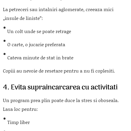
La petreceri sau intalniri aglomerate, creeaza mici
„insule de liniste”:
Un colt unde se poate retrage
O carte, o jucarie preferata
Cateva minute de stat in brate
Copiii au nevoie de resetare pentru a nu fi coplesiti.
4. Evita supraincarcarea cu activitati
Un program prea plin poate duce la stres si oboseala.
Lasa loc pentru:
Timp liber