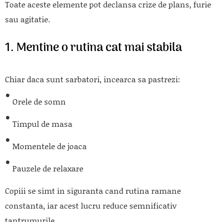
Toate aceste elemente pot declansa crize de plans, furie
sau agitatie.
1. Mentine o rutina cat mai stabila
Chiar daca sunt sarbatori, incearca sa pastrezi:
Orele de somn
Timpul de masa
Momentele de joaca
Pauzele de relaxare
Copiii se simt in siguranta cand rutina ramane
constanta, iar acest lucru reduce semnificativ
tantrumurile.