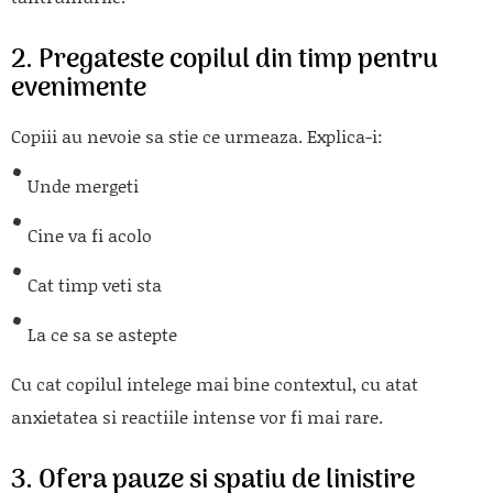
2. Pregateste copilul din timp pentru
evenimente
Copiii au nevoie sa stie ce urmeaza. Explica-i:
Unde mergeti
Cine va fi acolo
Cat timp veti sta
La ce sa se astepte
Cu cat copilul intelege mai bine contextul, cu atat
anxietatea si reactiile intense vor fi mai rare.
3. Ofera pauze si spatiu de linistire