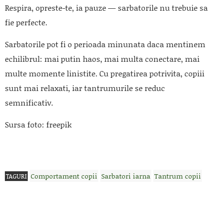
Respira, opreste-te, ia pauze — sarbatorile nu trebuie sa
fie perfecte.
Sarbatorile pot fi o perioada minunata daca mentinem
echilibrul: mai putin haos, mai multa conectare, mai
multe momente linistite. Cu pregatirea potrivita, copiii
sunt mai relaxati, iar tantrumurile se reduc
semnificativ.
Sursa foto: freepik
Comportament copii
Sarbatori iarna
Tantrum copii
TAGURI