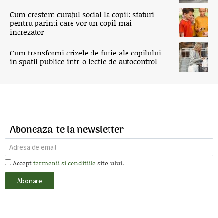
Cum crestem curajul social la copii: sfaturi
pentru parinti care vor un copil mai
increzator
Cum transformi crizele de furie ale copilului
in spatii publice intr-o lectie de autocontrol
Aboneaza-te la newsletter
Accept
termenii si conditiile
site-ului.