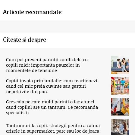
Articole recomandate
Citeste si despre
Cum pot preveni parintii conflictele cu
copiii mici: importanta pauzelor in
momentele de tensiune
Copiii invata prin imitatie: cum reactionezi
cand cel mic preia cuvinte sau gesturi
nepotrivite din parc
Greseala pe care multi parinti o fac atunci
cand copilul are un tantrum. Ce recomanda
specialistii
Tantrumuri la copii: strategii pentru a calma
crizele in supermarket, parc sau loc de joaca