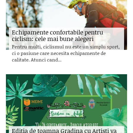
Echipamente confortabile pentru
ciclism: cele mai bune alegeri
Pentru multi, ciclismul nu este un simplu sport,
ci o pasiune care necesita echipamente de
calitate. Atunci cand...
Editia de toamna Gradina cu Artisti va