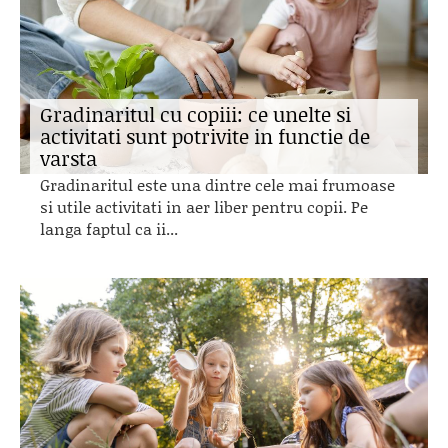
Gradinaritul cu copiii: ce unelte si
activitati sunt potrivite in functie de
varsta
Gradinaritul este una dintre cele mai frumoase
si utile activitati in aer liber pentru copii. Pe
langa faptul ca ii...