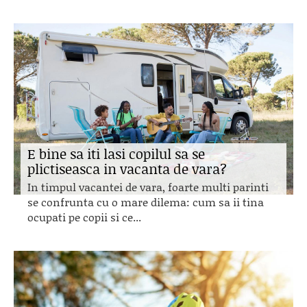
E bine sa iti lasi copilul sa se
plictiseasca in vacanta de vara?
In timpul vacantei de vara, foarte multi parinti
se confrunta cu o mare dilema: cum sa ii tina
ocupati pe copii si ce...