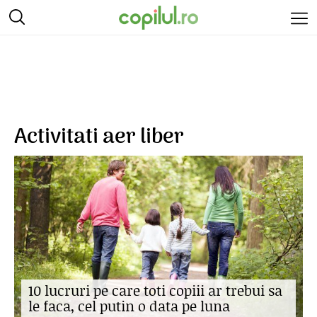
Activitati aer liber
10 lucruri pe care toti copiii ar trebui sa
le faca, cel putin o data pe luna