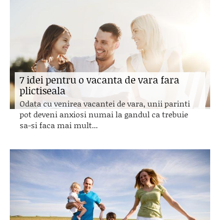
7 idei pentru o vacanta de vara fara
plictiseala
Odata cu venirea vacantei de vara, unii parinti
pot deveni anxiosi numai la gandul ca trebuie
sa-si faca mai mult...