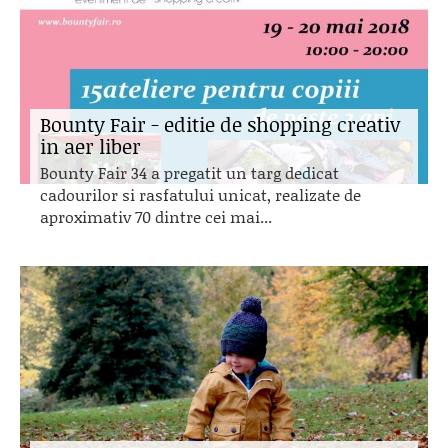
Bounty Fair - editie de shopping creativ
in aer liber
Bounty Fair 34 a pregatit un targ dedicat
cadourilor si rasfatului unicat, realizate de
aproximativ 70 dintre cei mai...