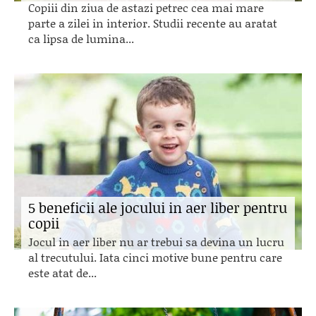
Copiii din ziua de astazi petrec cea mai mare
parte a zilei in interior. Studii recente au aratat
ca lipsa de lumina...
5 beneficii ale jocului in aer liber pentru
copii
Jocul in aer liber nu ar trebui sa devina un lucru
al trecutului. Iata cinci motive bune pentru care
este atat de...