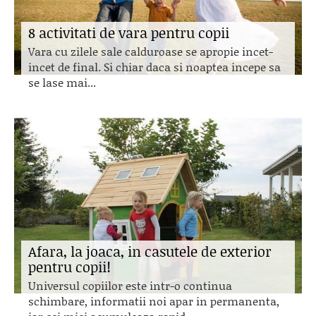
8 activitati de vara pentru copii
Vara cu zilele sale calduroase se apropie incet-
incet de final. Si chiar daca si noaptea incepe sa
se lase mai...
Afara, la joaca, in casutele de exterior
pentru copii!
Universul copiilor este intr-o continua
schimbare, informatii noi apar in permanenta,