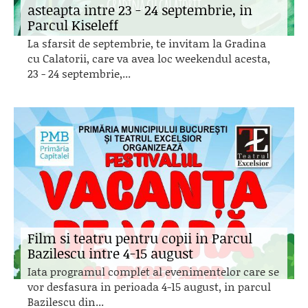
asteapta intre 23 - 24 septembrie, in
Parcul Kiseleff
La sfarsit de septembrie, te invitam la Gradina
cu Calatorii, care va avea loc weekendul acesta,
23 - 24 septembrie,...
Film si teatru pentru copii in Parcul
Bazilescu intre 4-15 august
Iata programul complet al evenimentelor care se
vor desfasura in perioada 4-15 august, in parcul
Bazilescu din...