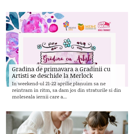
Gradina de primavara a Gradinii cu
Artisti se deschide la Merlock
In weekend-ul 21-22 aprilie planuim sa ne
reintram in ritm, sa dam jos din straturile si din
moleseala iernii care a...