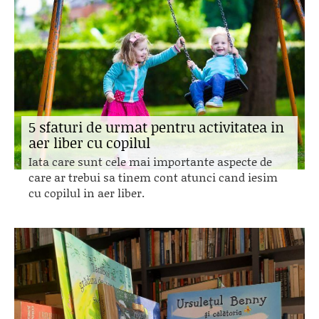
5 sfaturi de urmat pentru activitatea in
aer liber cu copilul
Iata care sunt cele mai importante aspecte de
care ar trebui sa tinem cont atunci cand iesim
cu copilul in aer liber.