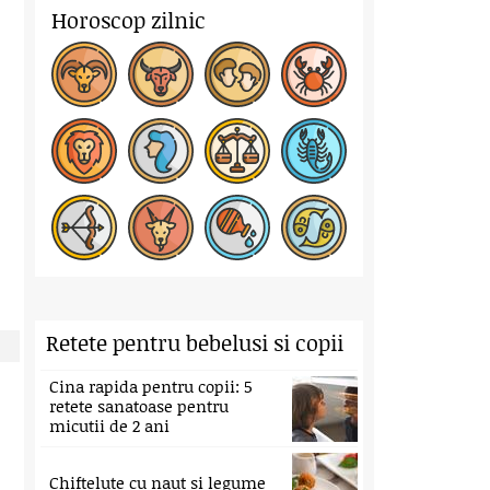
Horoscop zilnic
Retete pentru bebelusi si copii
Cina rapida pentru copii: 5
retete sanatoase pentru
micutii de 2 ani
Chiftelute cu naut si legume