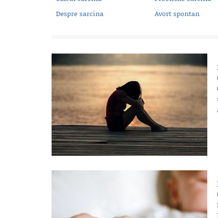
Despre sarcina
Avort spontan