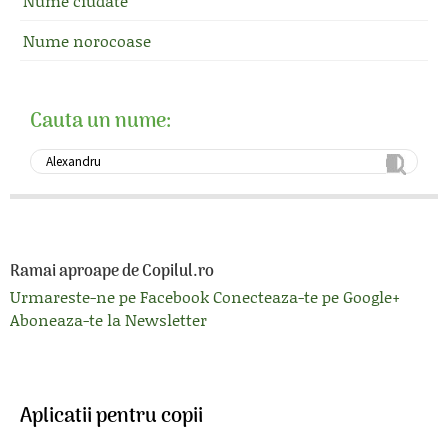
Nume ciudate
Nume norocoase
Cauta un nume:
Ramai aproape de Copilul.ro
Urmareste-ne pe Facebook
Conecteaza-te pe Google+
Aboneaza-te la Newsletter
Aplicatii pentru copii