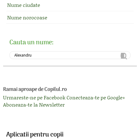
Nume ciudate
Nume norocoase
Cauta un nume:
Ramai aproape de Copilul.ro
Urmareste-ne pe Facebook
Conecteaza-te pe Google+
Aboneaza-te la Newsletter
Aplicatii pentru copii