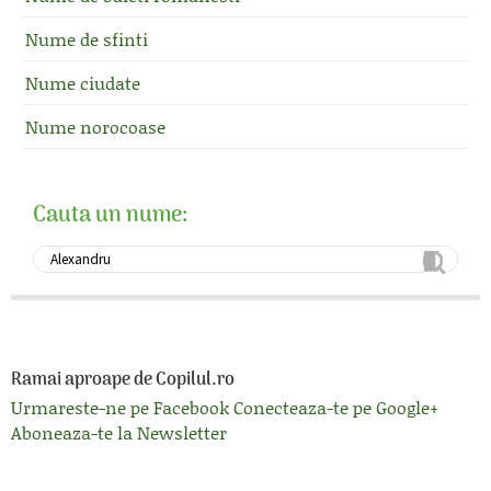
Nume de sfinti
Nume ciudate
Nume norocoase
Cauta un nume:
Ramai aproape de Copilul.ro
Urmareste-ne pe Facebook
Conecteaza-te pe Google+
Aboneaza-te la Newsletter