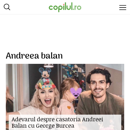
Andreea balan
Adevarul despre casatoria Andreei
Balan cu George Burcea