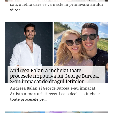
sau, o fetita care se va naste in primavara anului
viitor....
Andreea Balan a incheiat toate
procesele impotriva lui George Burcea.
S-au impacat de dragul fetitelor
Andreea Balan si George Burcea s-au impacat.
Artista a marturisit recent ca a decis sa incheie
toate procesele pe...