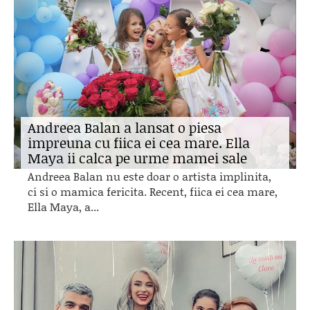
Andreea Balan a lansat o piesa
impreuna cu fiica ei cea mare. Ella
Maya ii calca pe urme mamei sale
Andreea Balan nu este doar o artista implinita,
ci si o mamica fericita. Recent, fiica ei cea mare,
Ella Maya, a...