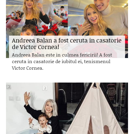
Andreea Balan a fost ceruta in casatorie
de Victor Cornea!
Andreea Balan este in culmea fericirii! A fost
ceruta in casatorie de iubitul ei, tenismenul
Victor Cornea.