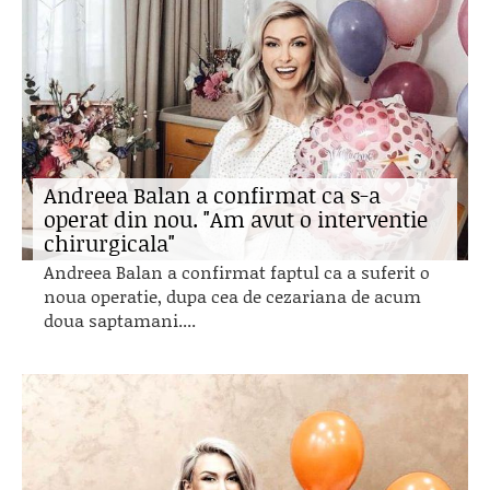
Andreea Balan a confirmat ca s-a
operat din nou. "Am avut o interventie
chirurgicala"
Andreea Balan a confirmat faptul ca a suferit o
noua operatie, dupa cea de cezariana de acum
doua saptamani....