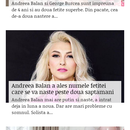
Andreea Balan si George Burcea sunt impreuna
de 4 ani si au doua fetite superbe. Din pacate, cea
de-a doua nastere a...
Andreea Balan a ales numele fetitei
care se va naste peste doua saptamani
Andreea Balan mai are putin si naste, a intrat
deja in luna a noua. Dar are mari probleme cu
somnul. Solista a...