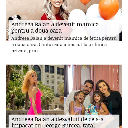
Andreea Balan a devenit mamica
pentru a doua oara
Andreea Balan a devenit mamica de fetita pentru
a doua oara. Cantareata a nascut la o clinica
privata, prin...
Andreea Balan a dezvaluit de ce s-a
impacat cu George Burcea, tatal