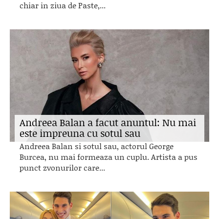
chiar in ziua de Paste,...
Andreea Balan a facut anuntul: Nu mai
este impreuna cu sotul sau
Andreea Balan si sotul sau, actorul George
Burcea, nu mai formeaza un cuplu. Artista a pus
punct zvonurilor care...