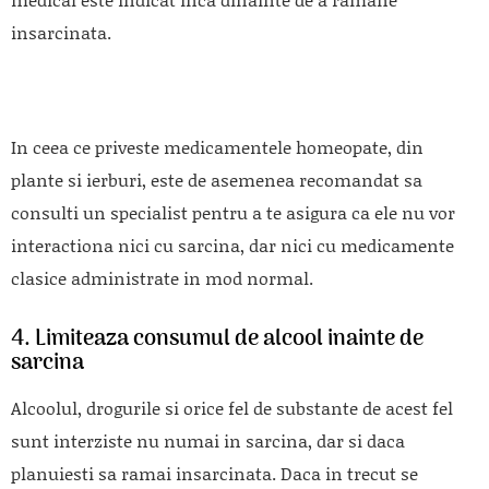
insarcinata.
In ceea ce priveste medicamentele homeopate, din
plante si ierburi, este de asemenea recomandat sa
consulti un specialist pentru a te asigura ca ele nu vor
interactiona nici cu sarcina, dar nici cu medicamente
clasice administrate in mod normal.
4. Limiteaza consumul de alcool inainte de
sarcina
Alcoolul, drogurile si orice fel de substante de acest fel
sunt interziste nu numai in sarcina, dar si daca
planuiesti sa ramai insarcinata. Daca in trecut se