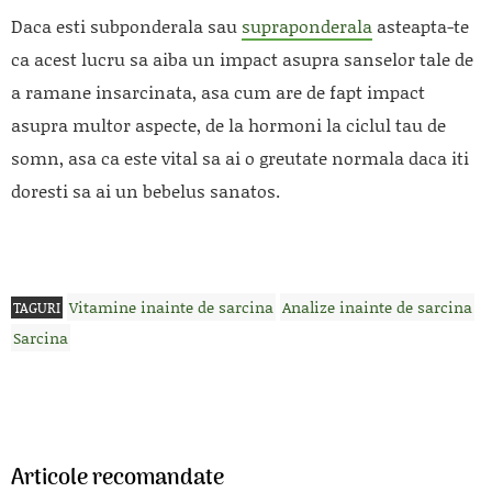
Daca esti subponderala sau
supraponderala
asteapta-te
ca acest lucru sa aiba un impact asupra sanselor tale de
a ramane insarcinata, asa cum are de fapt impact
asupra multor aspecte, de la hormoni la ciclul tau de
somn, asa ca este vital sa ai o greutate normala daca iti
doresti sa ai un bebelus sanatos.
Vitamine inainte de sarcina
Analize inainte de sarcina
TAGURI
Sarcina
Articole recomandate