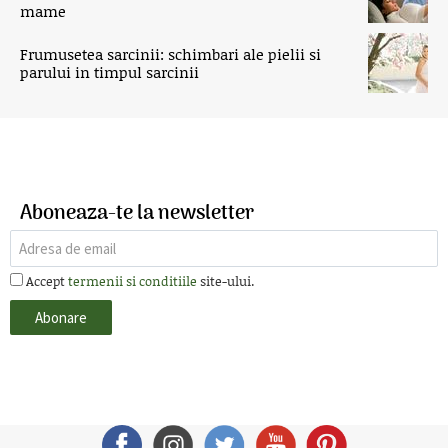
mame
Frumusetea sarcinii: schimbari ale pielii si
parului in timpul sarcinii
Aboneaza-te la newsletter
Accept
termenii si conditiile
site-ului.