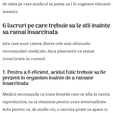
de viata pe care medicul ar putea sa i le sugereze viitoarei
mamici.
6 lucruri pe care trebuie sa le stii inainte
sa ramai insarcinata
Iata care sunt cateva dintre cele mai obisnuite
recomandari medicale, daca planuiesti sa ramai
insarcinata in curand:
1. Pentru a fi eficient, acidul folic trebuie sa fie
prezent in organism inainte de a ramane
insarcinata
Medicii recomanda ca toate femeile care se afla la varsta
reproductiva, sa ia vitamine pentru orice eventualitate.
Asta pentru ca, de multe ori, o sarcina poate sa apara si