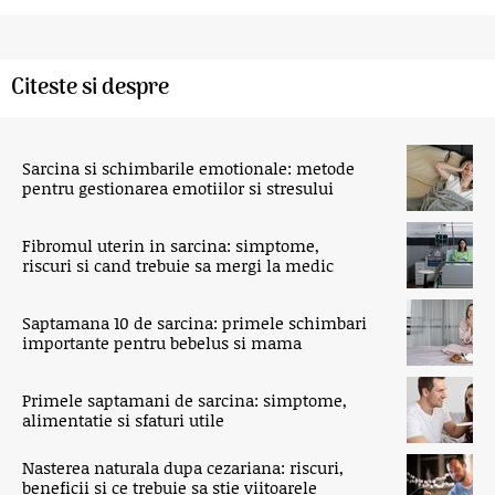
Citeste si despre
Sarcina si schimbarile emotionale: metode
pentru gestionarea emotiilor si stresului
Fibromul uterin in sarcina: simptome,
riscuri si cand trebuie sa mergi la medic
Saptamana 10 de sarcina: primele schimbari
importante pentru bebelus si mama
Primele saptamani de sarcina: simptome,
alimentatie si sfaturi utile
Nasterea naturala dupa cezariana: riscuri,
beneficii si ce trebuie sa stie viitoarele