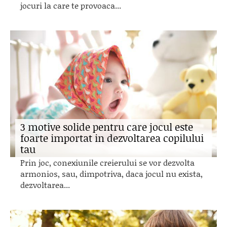
jocuri la care te provoaca...
3 motive solide pentru care jocul este
foarte importat in dezvoltarea copilului
tau
Prin joc, conexiunile creierului se vor dezvolta
armonios, sau, dimpotriva, daca jocul nu exista,
dezvoltarea...