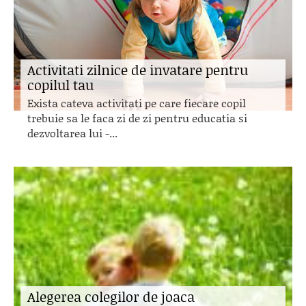
Activitati zilnice de invatare pentru
copilul tau
Exista cateva activitati pe care fiecare copil
trebuie sa le faca zi de zi pentru educatia si
dezvoltarea lui -...
Alegerea colegilor de joaca