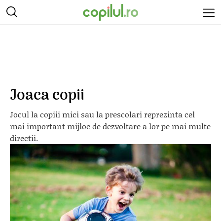
Joaca copii
Jocul la copiii mici sau la prescolari reprezinta cel
mai important mijloc de dezvoltare a lor pe mai multe
directii.