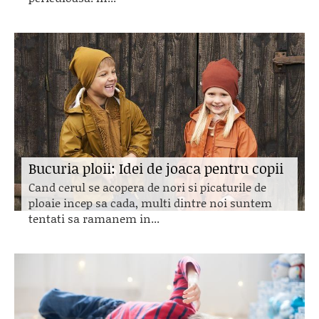
Bucuria ploii: Idei de joaca pentru copii
Cand cerul se acopera de nori si picaturile de
ploaie incep sa cada, multi dintre noi suntem
tentati sa ramanem in...