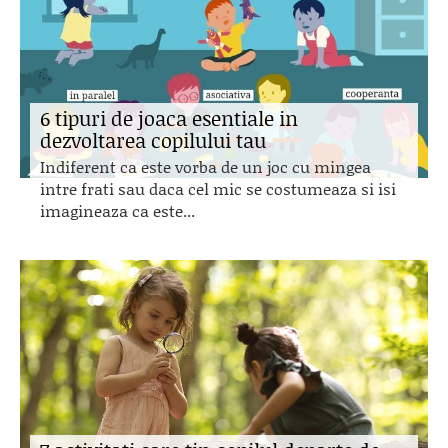
6 tipuri de joaca esentiale in
dezvoltarea copilului tau
Indiferent ca este vorba de un joc cu mingea
intre frati sau daca cel mic se costumeaza si isi
imagineaza ca este...