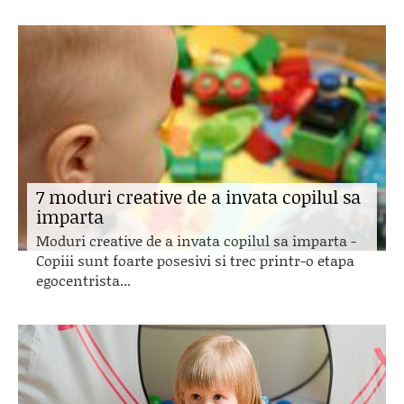
7 moduri creative de a invata copilul sa
imparta
Moduri creative de a invata copilul sa imparta -
Copiii sunt foarte posesivi si trec printr-o etapa
egocentrista...