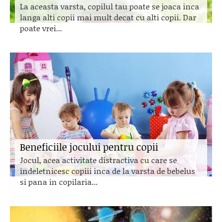
La aceasta varsta, copilul tau poate se joaca inca
langa alti copii mai mult decat cu alti copii. Dar
poate vrei...
Beneficiile jocului pentru copii
Jocul, acea activitate distractiva cu care se
indeletnicesc copiii inca de la varsta de bebelus
si pana in copilaria...