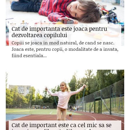
Cat de importanta este joaca pentru
dezvoltarea copilului
Copiii se joaca in mod natural, de cand se nasc.
Joaca este, pentru copii, o modalitate de a invata,
fiind esentiala...
Cat de important este ca cel mic sa se