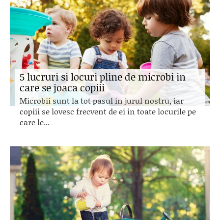
5 lucruri si locuri pline de microbi in
care se joaca copiii
Microbii sunt la tot pasul in jurul nostru, iar
copiii se lovesc frecvent de ei in toate locurile pe
care le...