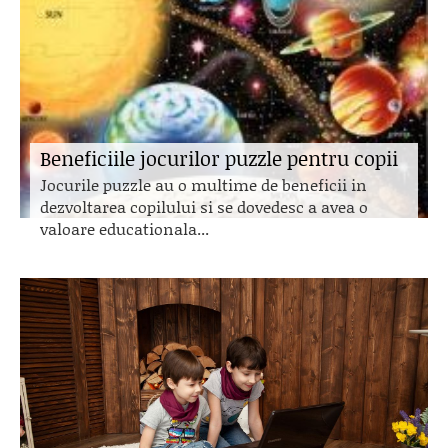
Beneficiile jocurilor puzzle pentru copii
Jocurile puzzle au o multime de beneficii in
dezvoltarea copilului si se dovedesc a avea o
valoare educationala...