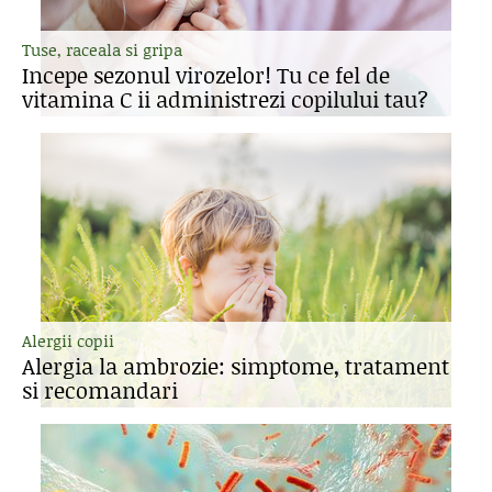
Tuse, raceala si gripa
Incepe sezonul virozelor! Tu ce fel de
vitamina C ii administrezi copilului tau?
Alergii copii
Alergia la ambrozie: simptome, tratament
si recomandari