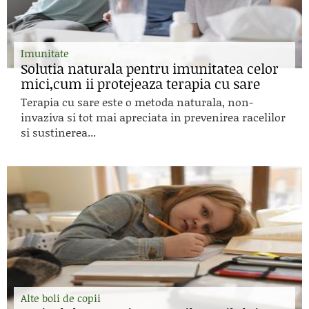
Imunitate
Solutia naturala pentru imunitatea celor
mici,cum ii protejeaza terapia cu sare
Terapia cu sare este o metoda naturala, non-
invaziva si tot mai apreciata in prevenirea racelilor
si sustinerea...
Alte boli de copii