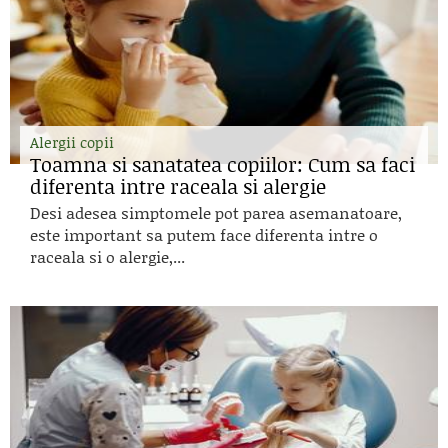
Alergii copii
Toamna si sanatatea copiilor: Cum sa faci
diferenta intre raceala si alergie
Desi adesea simptomele pot parea asemanatoare,
este important sa putem face diferenta intre o
raceala si o alergie,...