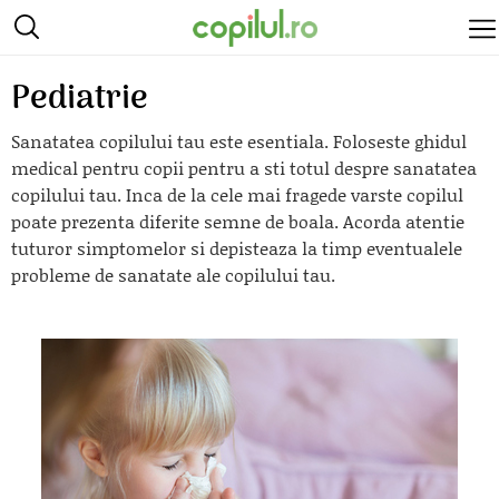
Pediatrie
Sanatatea copilului tau este esentiala. Foloseste ghidul
medical pentru copii pentru a sti totul despre sanatatea
copilului tau. Inca de la cele mai fragede varste copilul
poate prezenta diferite semne de boala. Acorda atentie
tuturor simptomelor si depisteaza la timp eventualele
probleme de sanatate ale copilului tau.