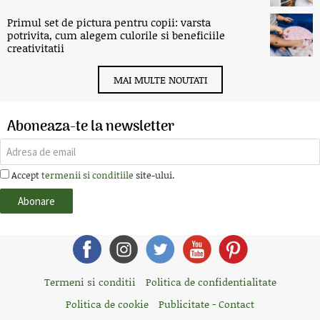
Primul set de pictura pentru copii: varsta
potrivita, cum alegem culorile si beneficiile
creativitatii
MAI MULTE NOUTATI
Aboneaza-te la newsletter
Accept
termenii si conditiile
site-ului.
Termeni si conditii
Politica de confidentialitate
Politica de cookie
Publicitate - Contact