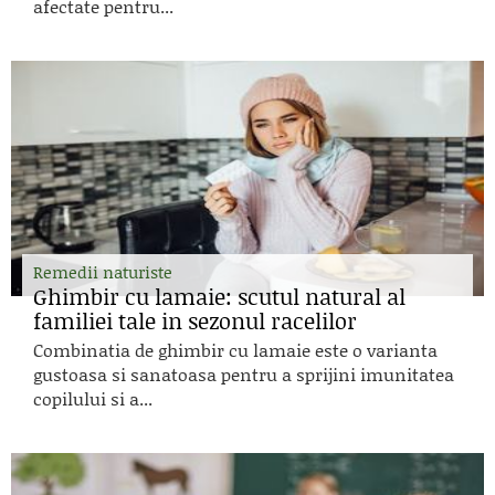
afectate pentru...
Remedii naturiste
Ghimbir cu lamaie: scutul natural al
familiei tale in sezonul racelilor
Combinatia de ghimbir cu lamaie este o varianta
gustoasa si sanatoasa pentru a sprijini imunitatea
copilului si a...