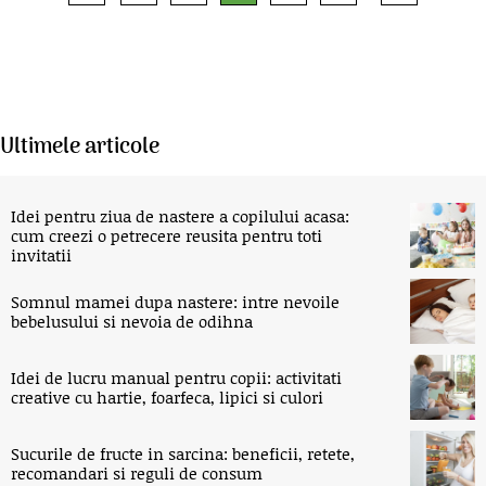
Ultimele articole
Idei pentru ziua de nastere a copilului acasa:
cum creezi o petrecere reusita pentru toti
invitatii
Somnul mamei dupa nastere: intre nevoile
bebelusului si nevoia de odihna
Idei de lucru manual pentru copii: activitati
creative cu hartie, foarfeca, lipici si culori
Sucurile de fructe in sarcina: beneficii, retete,
recomandari si reguli de consum