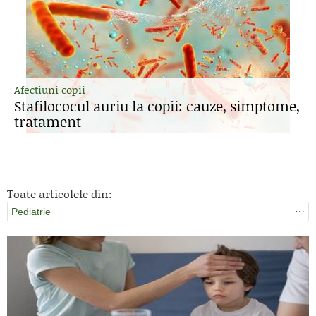
Afectiuni copii
Stafilococul auriu la copii: cauze, simptome,
tratament
Toate articolele din:
Pediatrie
⋯