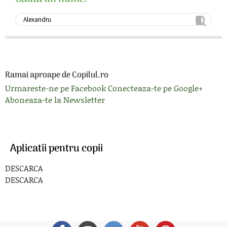
Ramai aproape de Copilul.ro
Urmareste-ne pe Facebook
Conecteaza-te pe Google+
Aboneaza-te la Newsletter
Aplicatii pentru copii
DESCARCA
DESCARCA