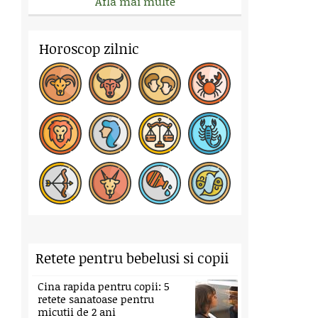
Afla mai multe
Horoscop zilnic
Retete pentru bebelusi si copii
Cina rapida pentru copii: 5
retete sanatoase pentru
micutii de 2 ani