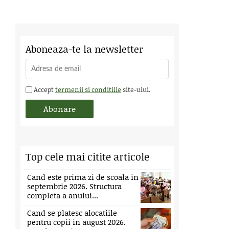
Aboneaza-te la newsletter
Accept
termenii si conditiile
site-ului.
Top cele mai citite articole
Cand este prima zi de scoala in
septembrie 2026. Structura
completa a anului...
Cand se platesc alocatiile
pentru copii in august 2026.