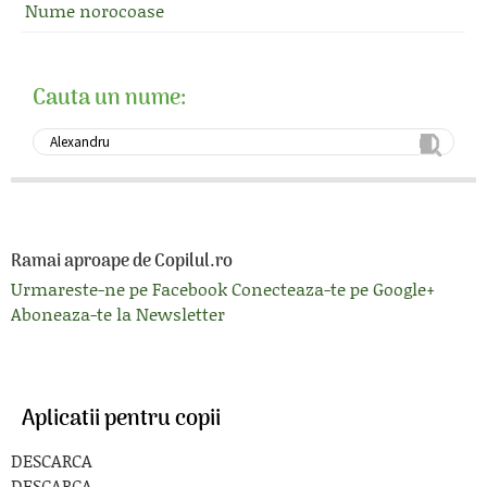
Nume norocoase
Cauta un nume:
Ramai aproape de Copilul.ro
Urmareste-ne pe Facebook
Conecteaza-te pe Google+
Aboneaza-te la Newsletter
Aplicatii pentru copii
DESCARCA
DESCARCA