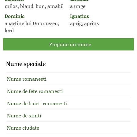
milos, bland, bun, amabil
a unge
Dominic
Ignatius
apartine lui Dumnezeu,
aprig, aprins
lord
Propune un nume
Nume speciale
Nume romanesti
Nume de fete romanesti
Nume de baieti romanesti
Nume de sfinti
Nume ciudate