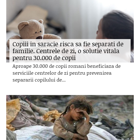
Copiii in saracie risca sa fie separati de
familie. Centrele de zi, o solutie vitala
pentru 30.000 de copii
Aproape 30.000 de copii romani beneficiaza de
serviciile centrelor de zi pentru prevenirea
separarii copilului de...