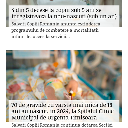
4 din 5 decese la copiii sub 5 ani se
inregistreaza la nou-nascuti (sub un an)
Salvati Copiii Romania anunta extinderea
programului de combatere a mortalitatii
infantile: acces la servicii...
70 de gravide cu varsta mai mica de 18
ani au nascut, in 2024, la Spitalul Clinic
Municipal de Urgenta Timisoara
Salvati Copiii Romania continua dotarea Sectiei