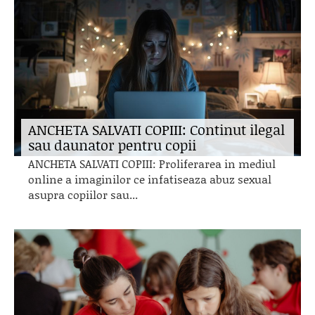
ANCHETA SALVATI COPIII: Continut ilegal
sau daunator pentru copii
ANCHETA SALVATI COPIII: Proliferarea in mediul
online a imaginilor ce infatiseaza abuz sexual
asupra copiilor sau...