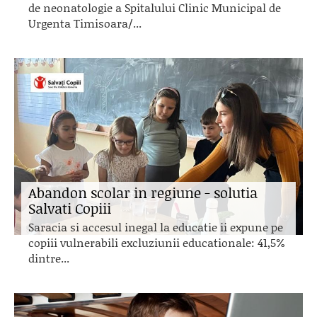
de neonatologie a Spitalului Clinic Municipal de
Urgenta Timisoara/...
Abandon scolar in regiune - solutia
Salvati Copiii
Saracia si accesul inegal la educatie ii expune pe
copiii vulnerabili excluziunii educationale: 41,5%
dintre...