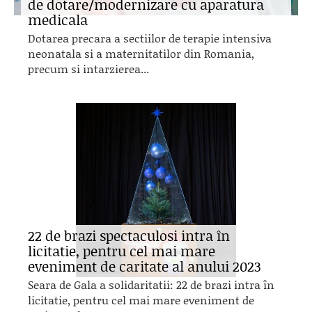
de dotare/modernizare cu aparatura
medicala
Dotarea precara a sectiilor de terapie intensiva
neonatala si a maternitatilor din Romania,
precum si intarzierea...
22 de brazi spectaculosi intra în
licitatie, pentru cel mai mare
eveniment de caritate al anului 2023
Seara de Gala a solidaritatii: 22 de brazi intra în
licitatie, pentru cel mai mare eveniment de