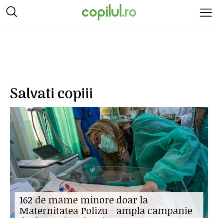
Salvati copiii
162 de mame minore doar la
Maternitatea Polizu - ampla campanie