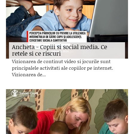
Ancheta - Copiii si social media. Ce
retele si ce riscuri
Vizionarea de continut video si jocurile sunt
principalele activitati ale copiilor pe internet.
Vizionarea de...