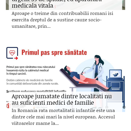
medicala vitala
Aproape o treime din contribuabilii romani isi
exercita dreptul de a sustine cauze socio-
umanitare, prin...
Aproape jumatate dintre localitati nu
au suficienti medici de familie
In Romania rata mortalitatii infantile este una
dintre cele mai mari la nivel european. Accesul
viitoarelor mame la...