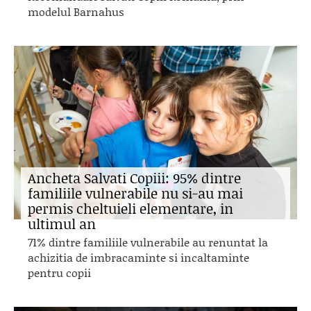
modelul Barnahus
Ancheta Salvati Copiii: 95% dintre
familiile vulnerabile nu si-au mai
permis cheltuieli elementare, in
ultimul an
71% dintre familiile vulnerabile au renuntat la
achizitia de imbracaminte si incaltaminte
pentru copii