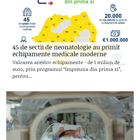
45 de sectii de neonatologie au primit
echipamente medicale moderne
Valoarea acestor echipamente - de 1 milion de
euro, prin programul “Impreuna din prima zi”,
pentru...