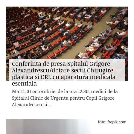
Conferinta de presa Spitalul Grigore
Alexandrescu/dotare sectii Chirugire
plastica si ORL cu aparatura medicala
esentiala
Marti, 31 octombrie, de la ora 12.30, medici de la
Spitalul Clinic de Urgenta pentru Copii Grigore
Alexandrescu si...