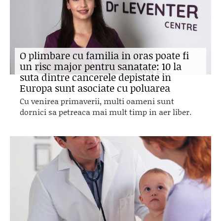
O plimbare cu familia in oras poate fi
un risc major pentru sanatate: 10 la
suta dintre cancerele depistate in
Europa sunt asociate cu poluarea
Cu venirea primaverii, multi oameni sunt
dornici sa petreaca mai mult timp in aer liber.