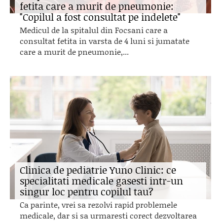
fetita care a murit de pneumonie:
"Copilul a fost consultat pe indelete"
Medicul de la spitalul din Focsani care a
consultat fetita in varsta de 4 luni si jumatate
care a murit de pneumonie,...
Clinica de pediatrie Yuno Clinic: ce
specialitati medicale gasesti intr-un
singur loc pentru copilul tau?
Ca parinte, vrei sa rezolvi rapid problemele
medicale, dar si sa urmaresti corect dezvoltarea