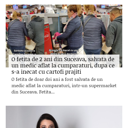
O fetita de 2 ani din Suceava, salvata de
un medic aflat la cumparaturi, dupa ce
s-a inecat cu cartofi prajiti
O fetita de doar doi ani a fost salvata de un
medic aflat la cumparaturi, intr-un supermarket
din Suceava. Fetita...