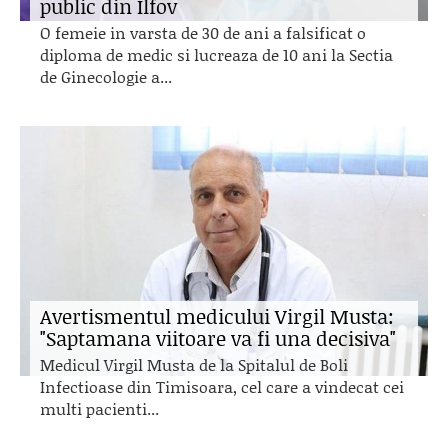
public din Ilfov
O femeie in varsta de 30 de ani a falsificat o
diploma de medic si lucreaza de 10 ani la Sectia
de Ginecologie a...
Avertismentul medicului Virgil Musta:
"Saptamana viitoare va fi una decisiva"
Medicul Virgil Musta de la Spitalul de Boli
Infectioase din Timisoara, cel care a vindecat cei
multi pacienti...