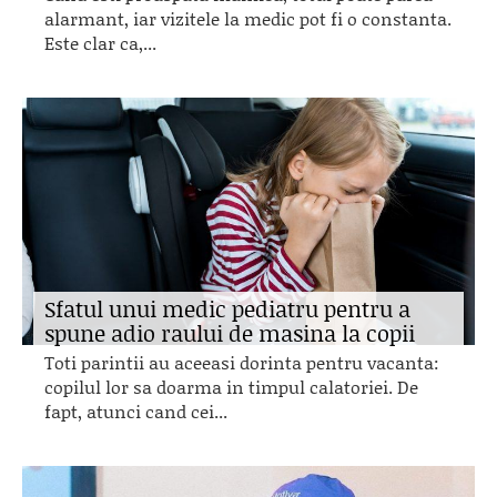
alarmant, iar vizitele la medic pot fi o constanta.
Este clar ca,...
Sfatul unui medic pediatru pentru a
spune adio raului de masina la copii
Toti parintii au aceeasi dorinta pentru vacanta:
copilul lor sa doarma in timpul calatoriei. De
fapt, atunci cand cei...