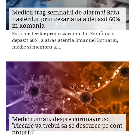
Medicii trag semnalul de alarma! Rata
nasterilor prin cezariana a depasit 60%
in Romania
Rata nasterilor prin cezariana din România a
depasit 60%, a atras atentia Emanuel Botnariu,
medic si membru al...
Medic roman, despre coronavirus:
"Fiecare va trebui sa se descurce pe cont
propriu"