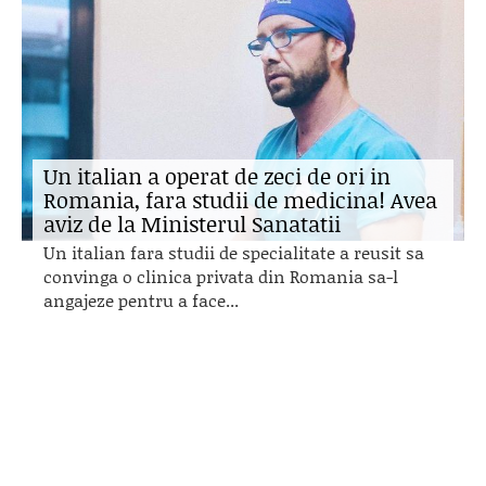
Un italian a operat de zeci de ori in
Romania, fara studii de medicina! Avea
aviz de la Ministerul Sanatatii
Un italian fara studii de specialitate a reusit sa
convinga o clinica privata din Romania sa-l
angajeze pentru a face...