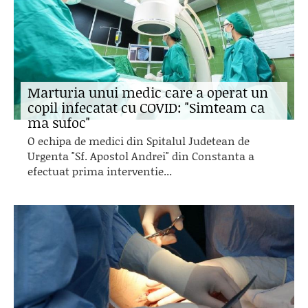
Marturia unui medic care a operat un
copil infecatat cu COVID: "Simteam ca
ma sufoc"
O echipa de medici din Spitalul Judetean de
Urgenta "Sf. Apostol Andrei" din Constanta a
efectuat prima interventie...