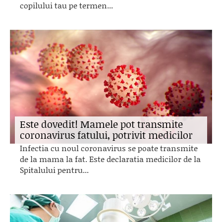
copilului tau pe termen...
Este dovedit! Mamele pot transmite
coronavirus fatului, potrivit medicilor
Infectia cu noul coronavirus se poate transmite
de la mama la fat. Este declaratia medicilor de la
Spitalului pentru...