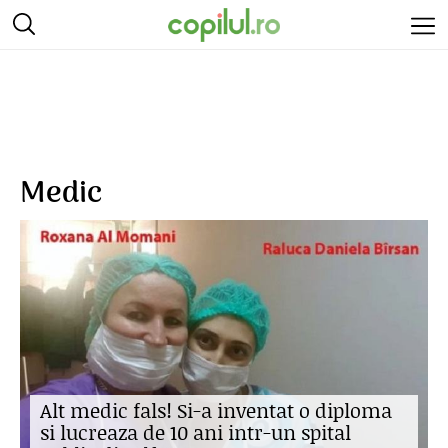
Medic
Alt medic fals! Si-a inventat o diploma
si lucreaza de 10 ani intr-un spital