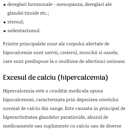
dereglari hormonale - menopauza, dereglari ale
glandei tiroide etc.;
stresul;
sedentarismul.
Printre principalele zone ale corpului afectate de
hipocalcemie sunt nervii, creierul, muschii si oasele,
care sunt predispuse la o multime de afectiuni serioase.
Excesul de calciu (hipercalcemia)
Hipercalcemia este o conditie medicala opusa
hipocalcemiei, caracterizata prin depasirea nivelului
normal de calciu din sange. Este cauzata in principal de
hiperactivitatea glandelor paratiroide, abuzul de
medicamente sau suplimente cu calciu sau de diverse