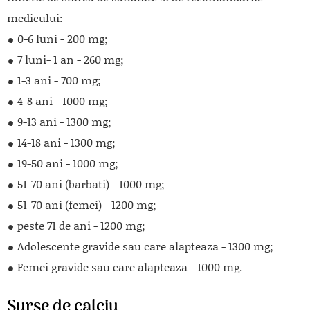
medicului:
0-6 luni - 200 mg;
7 luni- 1 an - 260 mg;
1-3 ani - 700 mg;
4-8 ani - 1000 mg;
9-13 ani - 1300 mg;
14-18 ani - 1300 mg;
19-50 ani - 1000 mg;
51-70 ani (barbati) - 1000 mg;
51-70 ani (femei) - 1200 mg;
peste 71 de ani - 1200 mg;
Adolescente gravide sau care alapteaza - 1300 mg;
Femei gravide sau care alapteaza - 1000 mg.
Surse de calciu