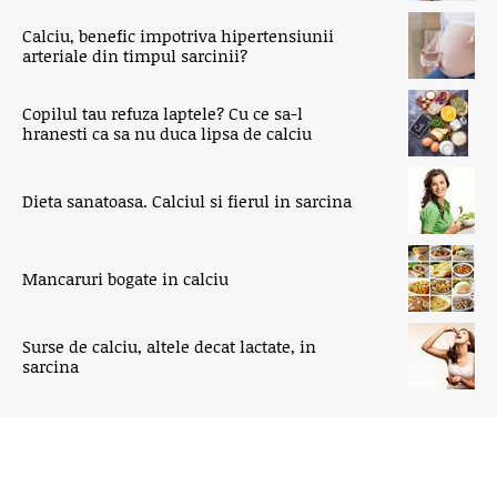
Calciu, benefic impotriva hipertensiunii
arteriale din timpul sarcinii?
Copilul tau refuza laptele? Cu ce sa-l
hranesti ca sa nu duca lipsa de calciu
Dieta sanatoasa. Calciul si fierul in sarcina
Mancaruri bogate in calciu
Surse de calciu, altele decat lactate, in
sarcina