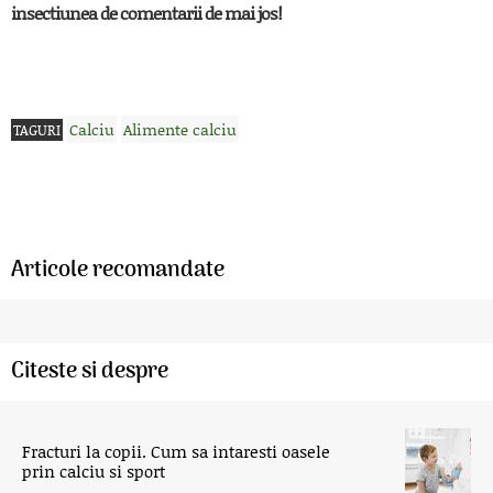
insectiunea de comentarii de mai jos!
Calciu
Alimente calciu
TAGURI
Articole recomandate
Citeste si despre
Fracturi la copii. Cum sa intaresti oasele
prin calciu si sport