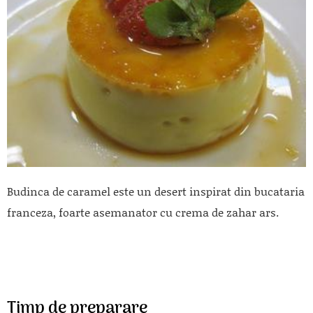
Budinca de caramel este un desert inspirat din bucataria
franceza, foarte asemanator cu crema de zahar ars.
Timp de preparare