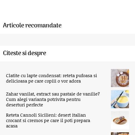
Articole recomandate
Citeste si despre
Clatite cu lapte condensat: reteta pufoasa si
delicioasa pe care copiii o vor adora
Zahar vanilat, extract sau pastaie de vanilie?
Cum alegi varianta potrivita pentru
deserturi perfecte
Reteta Cannoli Sicilieni: desert italian
crocant si cremos pe care il poti prepara
acasa