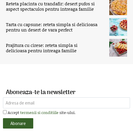
Reteta placinta cu trandafir: desert pufos si
aspect spectaculos pentru intreaga familie
Tarta cu capsune: reteta simpla si delicioasa
pentru un desert de vara perfect
Prajitura cu cirese: reteta simpla si
delicioasa pentru intreaga familie
Aboneaza-te la newsletter
Accept
termenii si conditiile
site-ului.