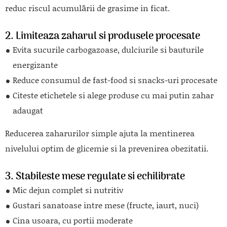
reduc riscul acumulării de grasime in ficat.
2. Limiteaza zaharul si produsele procesate
Evita sucurile carbogazoase, dulciurile si bauturile
energizante
Reduce consumul de fast-food si snacks-uri procesate
Citeste etichetele si alege produse cu mai putin zahar
adaugat
Reducerea zaharurilor simple ajuta la mentinerea
nivelului optim de glicemie si la prevenirea obezitatii.
3. Stabileste mese regulate si echilibrate
Mic dejun complet si nutritiv
Gustari sanatoase intre mese (fructe, iaurt, nuci)
Cina usoara, cu portii moderate