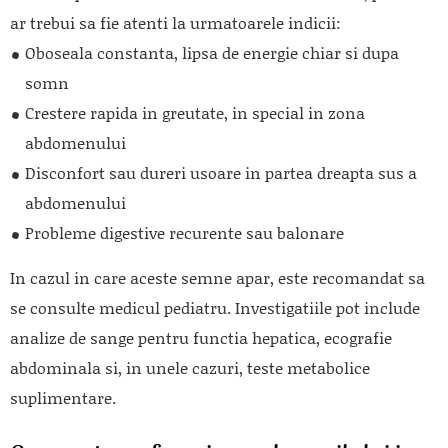
ar trebui sa fie atenti la urmatoarele indicii:
Oboseala constanta, lipsa de energie chiar si dupa
somn
Crestere rapida in greutate, in special in zona
abdomenului
Disconfort sau dureri usoare in partea dreapta sus a
abdomenului
Probleme digestive recurente sau balonare
In cazul in care aceste semne apar, este recomandat sa
se consulte medicul pediatru. Investigatiile pot include
analize de sange pentru functia hepatica, ecografie
abdominala si, in unele cazuri, teste metabolice
suplimentare.