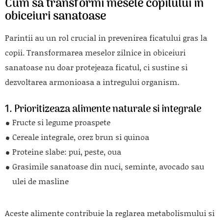
Cum sa transformi mesele copilului in
obiceiuri sanatoase
Parintii au un rol crucial in prevenirea ficatului gras la
copii. Transformarea meselor zilnice in obiceiuri
sanatoase nu doar protejeaza ficatul, ci sustine si
dezvoltarea armonioasa a intregului organism.
1. Prioritizeaza alimente naturale si integrale
Fructe si legume proaspete
Cereale integrale, orez brun si quinoa
Proteine slabe: pui, peste, oua
Grasimile sanatoase din nuci, seminte, avocado sau
ulei de masline
Aceste alimente contribuie la reglarea metabolismului si