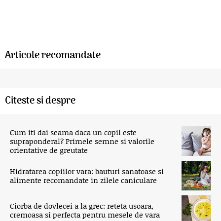
Articole recomandate
Citeste si despre
Cum iti dai seama daca un copil este
supraponderal? Primele semne si valorile
orientative de greutate
Hidratarea copiilor vara: bauturi sanatoase si
alimente recomandate in zilele caniculare
Ciorba de dovlecei a la grec: reteta usoara,
cremoasa si perfecta pentru mesele de vara