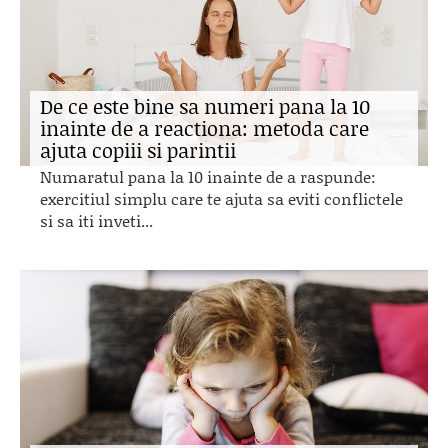
De ce este bine sa numeri pana la 10
inainte de a reactiona: metoda care
ajuta copiii si parintii
Numaratul pana la 10 inainte de a raspunde:
exercitiul simplu care te ajuta sa eviti conflictele
si sa iti inveti...