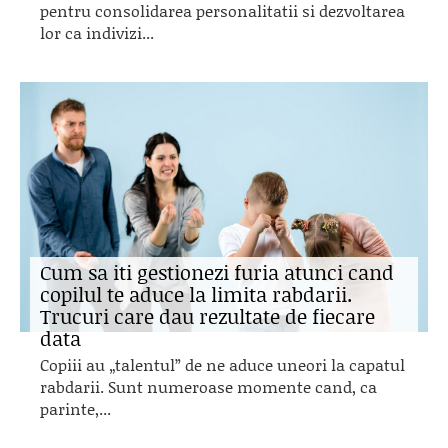
pentru consolidarea personalitatii si dezvoltarea
lor ca indivizi...
Cum sa iti gestionezi furia atunci cand
copilul te aduce la limita rabdarii.
Trucuri care dau rezultate de fiecare
data
Copiii au „talentul” de ne aduce uneori la capatul
rabdarii. Sunt numeroase momente cand, ca
parinte,...