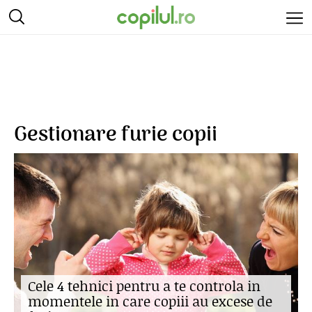
Gestionare furie copii
Cele 4 tehnici pentru a te controla in
momentele in care copiii au excese de