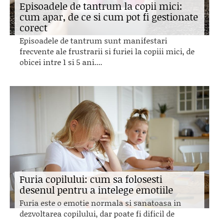
Episoadele de tantrum la copii mici:
cum apar, de ce si cum pot fi gestionate
corect
Episoadele de tantrum sunt manifestari
frecvente ale frustrarii si furiei la copiii mici, de
obicei intre 1 si 5 ani....
Furia copilului: cum sa folosesti
desenul pentru a intelege emotiile
Furia este o emotie normala si sanatoasa in
dezvoltarea copilului, dar poate fi dificil de