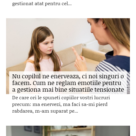
gestionat atat pentru cel...
Nu copilul ne enerveaza, ci noi singuri o
facem. Cum ne reglam emotiile pentru
a gestiona mai bine situatiile tensionate
De care ori le spuneti copiilor vostri lucruri
precum: ma enervezi, ma faci sa-mi pierd
rabdarea, m-am suparat pe...