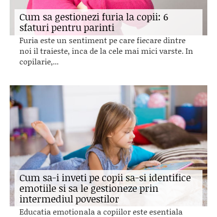
Cum sa gestionezi furia la copii: 6
sfaturi pentru parinti
Furia este un sentiment pe care fiecare dintre
noi il traieste, inca de la cele mai mici varste. In
copilarie,...
Cum sa-i inveti pe copii sa-si identifice
emotiile si sa le gestioneze prin
intermediul povestilor
Educatia emotionala a copiilor este esentiala