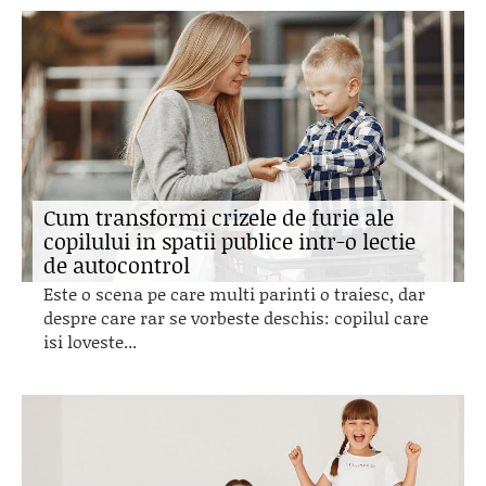
Cum transformi crizele de furie ale
copilului in spatii publice intr-o lectie
de autocontrol
Este o scena pe care multi parinti o traiesc, dar
despre care rar se vorbeste deschis: copilul care
isi loveste...