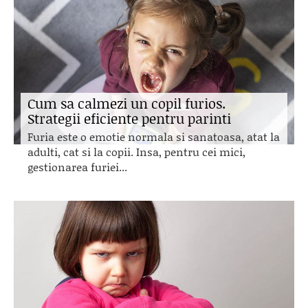
Cum sa calmezi un copil furios.
Strategii eficiente pentru parinti
Furia este o emotie normala si sanatoasa, atat la
adulti, cat si la copii. Insa, pentru cei mici,
gestionarea furiei...