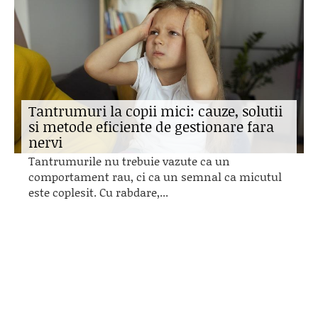
Tantrumuri la copii mici: cauze, solutii
si metode eficiente de gestionare fara
nervi
Tantrumurile nu trebuie vazute ca un
comportament rau, ci ca un semnal ca micutul
este coplesit. Cu rabdare,...