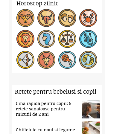
Horoscop zilnic
Retete pentru bebelusi si copii
Cina rapida pentru copii: 5
retete sanatoase pentru
micutii de 2 ani
Chiftelute cu naut si legume