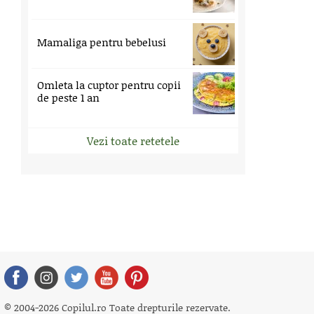
Mamaliga pentru bebelusi
Omleta la cuptor pentru copii
de peste 1 an
Vezi toate retetele
© 2004-2026 Copilul.ro Toate drepturile rezervate.