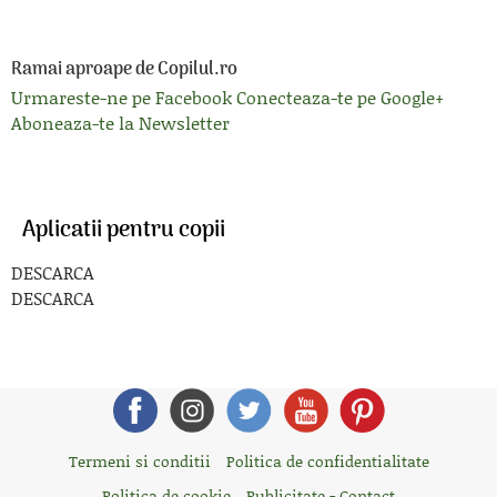
Ramai aproape de Copilul.ro
Urmareste-ne pe Facebook
Conecteaza-te pe Google+
Aboneaza-te la Newsletter
Aplicatii pentru copii
DESCARCA
DESCARCA
Termeni si conditii
Politica de confidentialitate
Politica de cookie
Publicitate - Contact