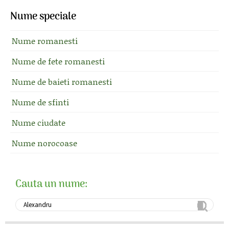
Nume speciale
Nume romanesti
Nume de fete romanesti
Nume de baieti romanesti
Nume de sfinti
Nume ciudate
Nume norocoase
Cauta un nume: