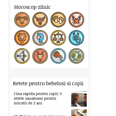
Horoscop zilnic
Retete pentru bebelusi si copii
Cina rapida pentru copii: 5
retete sanatoase pentru
micutii de 2 ani