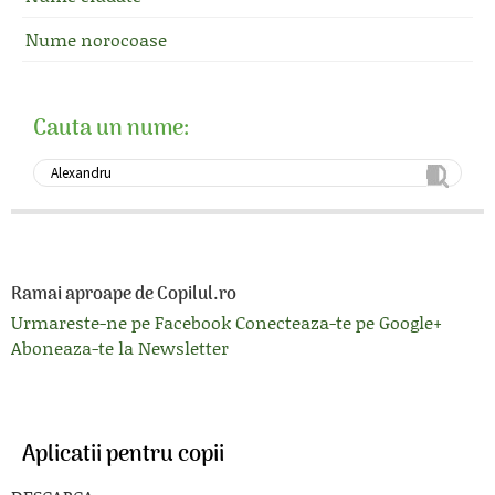
Nume norocoase
Cauta un nume:
Ramai aproape de Copilul.ro
Urmareste-ne pe Facebook
Conecteaza-te pe Google+
Aboneaza-te la Newsletter
Aplicatii pentru copii