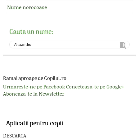
Nume norocoase
Cauta un nume:
Ramai aproape de Copilul.ro
Urmareste-ne pe Facebook
Conecteaza-te pe Google+
Aboneaza-te la Newsletter
Aplicatii pentru copii
DESCARCA