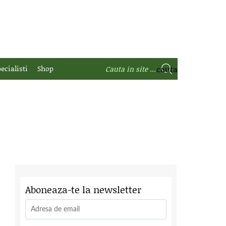
ecialisti
Shop
Aboneaza-te la newsletter