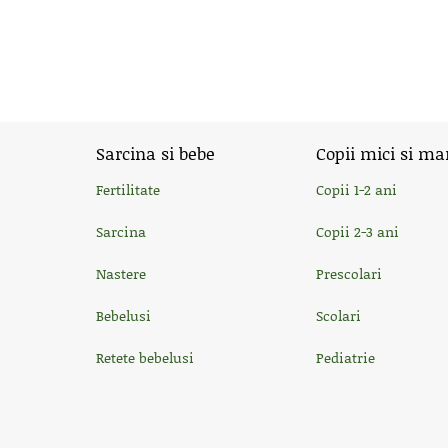
Sarcina si bebe
Copii mici si ma
Fertilitate
Copii 1-2 ani
Sarcina
Copii 2-3 ani
Nastere
Prescolari
Bebelusi
Scolari
Retete bebelusi
Pediatrie