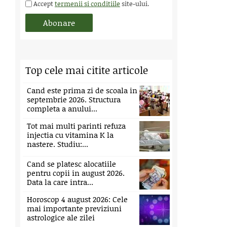
Accept
termenii si conditiile
site-ului.
Top cele mai citite articole
Cand este prima zi de scoala in
septembrie 2026. Structura
completa a anului...
Tot mai multi parinti refuza
injectia cu vitamina K la
nastere. Studiu:...
Cand se platesc alocatiile
pentru copii in august 2026.
Data la care intra...
Horoscop 4 august 2026: Cele
mai importante previziuni
astrologice ale zilei