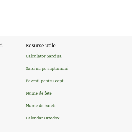
ri
Resurse utile
Calculator Sarcina
Sarcina pe saptamani
Povesti pentru copii
Nume de fete
Nume de baieti
Calendar Ortodox