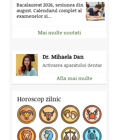
Bacalaureat 2026, sesiunea din
august. Calendarul complet al
examenelor si...
Mai multe noutati
Dr. Mihaela Dan
Activarea aparatului dentar
Afla mai multe
Horoscop zilnic