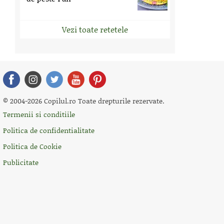
Vezi toate retetele
© 2004-2026 Copilul.ro Toate drepturile rezervate.
Termenii si conditiile
Politica de confidentialitate
Politica de Cookie
Publicitate