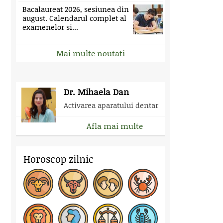
Bacalaureat 2026, sesiunea din
august. Calendarul complet al
examenelor si...
Mai multe noutati
Dr. Mihaela Dan
Activarea aparatului dentar
Afla mai multe
Horoscop zilnic