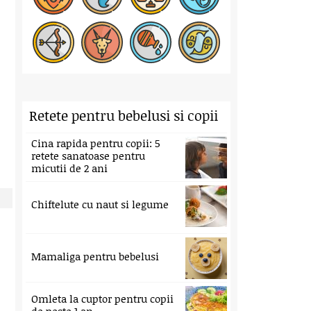
Retete pentru bebelusi si copii
Cina rapida pentru copii: 5
retete sanatoase pentru
micutii de 2 ani
Chiftelute cu naut si legume
Mamaliga pentru bebelusi
Omleta la cuptor pentru copii