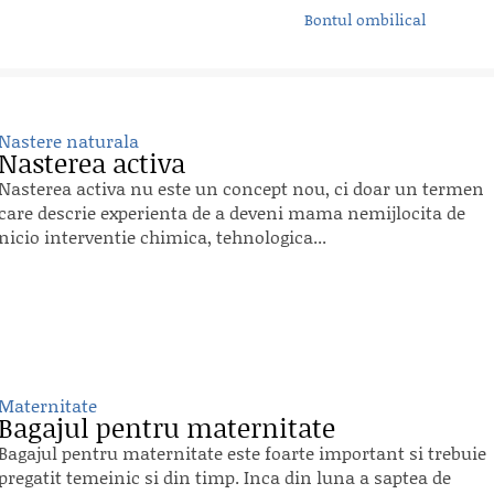
Bontul ombilical
Nastere naturala
Nasterea activa
Nasterea activa nu este un concept nou, ci doar un termen
care descrie experienta de a deveni mama nemijlocita de
nicio interventie chimica, tehnologica...
Maternitate
Bagajul pentru maternitate
Bagajul pentru maternitate este foarte important si trebuie
pregatit temeinic si din timp. Inca din luna a saptea de