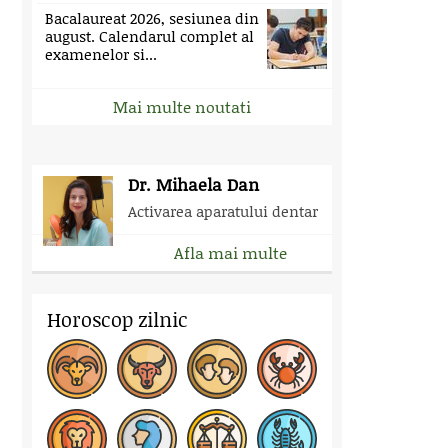
Bacalaureat 2026, sesiunea din
august. Calendarul complet al
examenelor si...
Mai multe noutati
Dr. Mihaela Dan
Activarea aparatului dentar
Afla mai multe
Horoscop zilnic