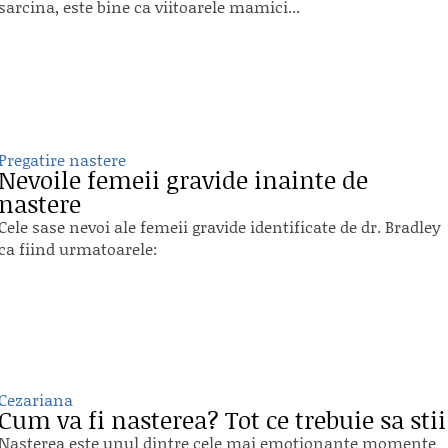
sarcina, este bine ca viitoarele mamici...
Pregatire nastere
Nevoile femeii gravide inainte de
nastere
Cele sase nevoi ale femeii gravide identificate de dr. Bradley
ca fiind urmatoarele:
Cezariana
Cum va fi nasterea? Tot ce trebuie sa stii
Nasterea este unul dintre cele mai emotionante momente