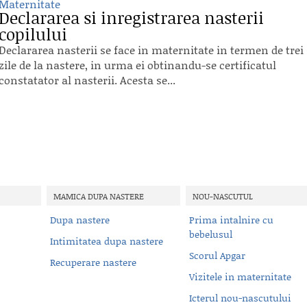
Maternitate
Declararea si inregistrarea nasterii
copilului
Declararea nasterii se face in maternitate in termen de trei
zile de la nastere, in urma ei obtinandu-se certificatul
constatator al nasterii. Acesta se...
MAMICA DUPA NASTERE
NOU-NASCUTUL
Dupa nastere
Prima intalnire cu
bebelusul
Intimitatea dupa nastere
Scorul Apgar
Recuperare nastere
Vizitele in maternitate
Icterul nou-nascutului