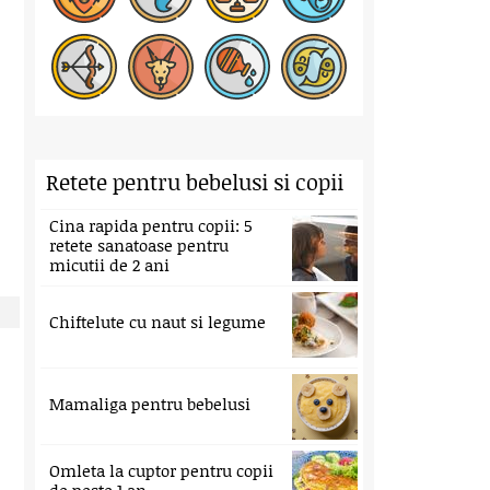
Retete pentru bebelusi si copii
Cina rapida pentru copii: 5
retete sanatoase pentru
micutii de 2 ani
Chiftelute cu naut si legume
Mamaliga pentru bebelusi
Omleta la cuptor pentru copii