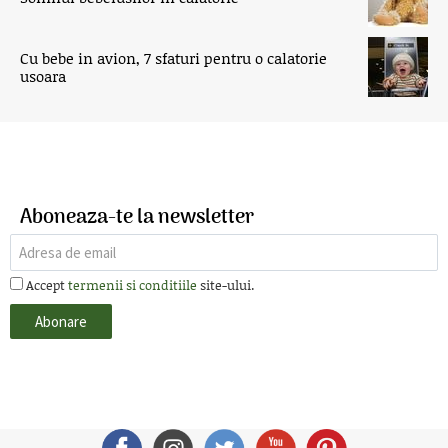
Cu bebe in avion, 7 sfaturi pentru o calatorie
usoara
Aboneaza-te la newsletter
Accept
termenii si conditiile
site-ului.