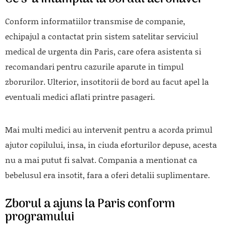
Conform informatiilor transmise de companie,
echipajul a contactat prin sistem satelitar serviciul
medical de urgenta din Paris, care ofera asistenta si
recomandari pentru cazurile aparute in timpul
zborurilor. Ulterior, insotitorii de bord au facut apel la
eventuali medici aflati printre pasageri.
Mai multi medici au intervenit pentru a acorda primul
ajutor copilului, insa, in ciuda eforturilor depuse, acesta
nu a mai putut fi salvat. Compania a mentionat ca
bebelusul era insotit, fara a oferi detalii suplimentare.
Zborul a ajuns la Paris conform
programului