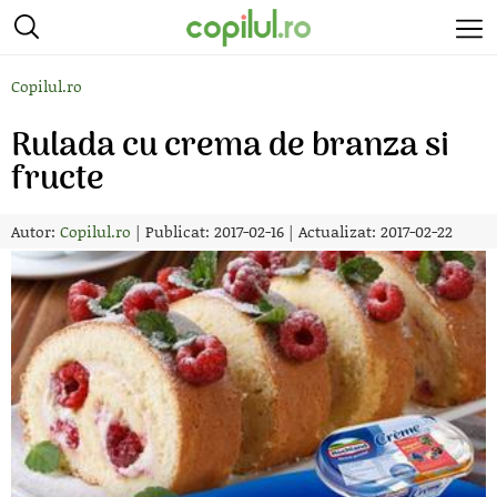
Copilul.ro
Rulada cu crema de branza si
fructe
Autor:
Copilul.ro
|
Publicat: 2017-02-16
|
Actualizat: 2017-02-22