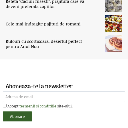
Reteta "Caciuli rusesti", prajitura care va
deveni preferata copiilor
Cele mai indragite pajituri de romani
Rulouri cu scortisoara, desertul perfect
pentru Anul Nou
Aboneaza-te la newsletter
Accept
termenii si conditiile
site-ului.