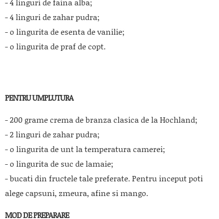
- 4 linguri de faina alba;
- 4 linguri de zahar pudra;
- o lingurita de esenta de vanilie;
- o lingurita de praf de copt.
PENTRU UMPLUTURA
- 200 grame crema de branza clasica de la Hochland;
- 2 linguri de zahar pudra;
- o lingurita de unt la temperatura camerei;
- o lingurita de suc de lamaie;
- bucati din fructele tale preferate. Pentru inceput poti
alege capsuni, zmeura, afine si mango.
MOD DE PREPARARE