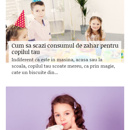
Cum sa scazi consumul de zahar pentru
copilul tau
Indiferent ca este in masina, acasa sau la
scoala, copilul tau scoate mereu, ca prin magie,
cate un biscuite din...