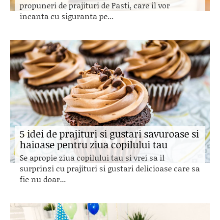
propuneri de prajituri de Pasti, care il vor
incanta cu siguranta pe...
5 idei de prajituri si gustari savuroase si
haioase pentru ziua copilului tau
Se apropie ziua copilului tau si vrei sa il
surprinzi cu prajituri si gustari delicioase care sa
fie nu doar...