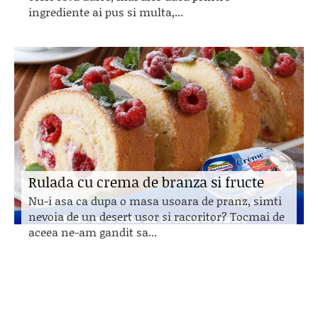
ingrediente ai pus si multa,...
Rulada cu crema de branza si fructe
Nu-i asa ca dupa o masa usoara de pranz, simti
nevoia de un desert usor si racoritor? Tocmai de
aceea ne-am gandit sa...