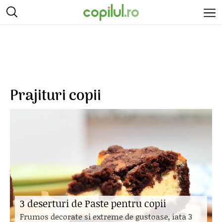
Prajituri copii
3 deserturi de Paste pentru copii
Frumos decorate si extreme de gustoase, iata 3