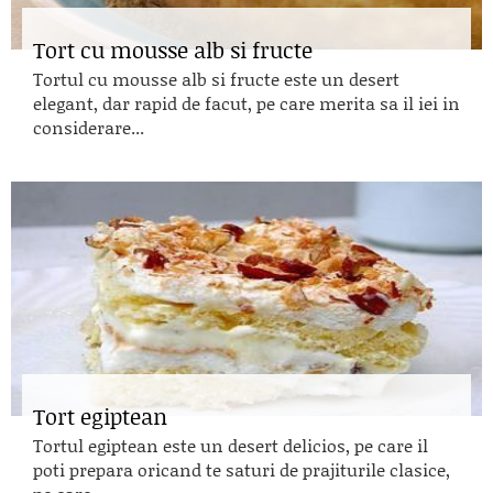
Tort cu mousse alb si fructe
Tortul cu mousse alb si fructe este un desert
elegant, dar rapid de facut, pe care merita sa il iei in
considerare...
Tort egiptean
Tortul egiptean este un desert delicios, pe care il
poti prepara oricand te saturi de prajiturile clasice,