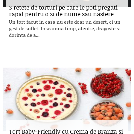
3 retete de torturi pe care le poti pregati
rapid pentru o zi de nume sau nastere
Un tort facut in casa nu este doar un desert, ci un
gest de suflet. Inseamna timp, atentie, dragoste si
dorinta de a...
Tort Baby-Friendly cu Crema de Branza si