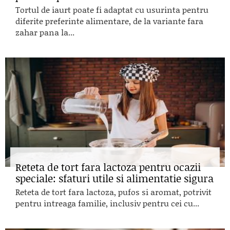
Tortul de iaurt poate fi adaptat cu usurinta pentru
diferite preferinte alimentare, de la variante fara
zahar pana la...
Reteta de tort fara lactoza pentru ocazii
speciale: sfaturi utile si alimentatie sigura
Reteta de tort fara lactoza, pufos si aromat, potrivit
pentru intreaga familie, inclusiv pentru cei cu...