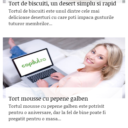
Tort de biscuiti, un desert simplu si rapid
Tortul de biscuiti este unul dintre cele mai
delicioase deserturi cu care poti impaca gusturile
tuturor membrilor...
Tort mousse cu pepene galben
Tortul mousse cu pepene galben este potrivit
pentru o aniversare, dar la fel de bine poate fi
pregatit pentru o masa...