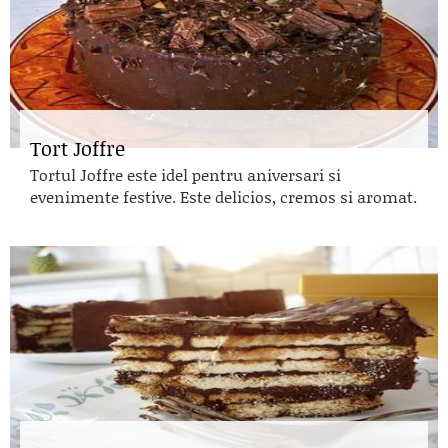
Tort Joffre
Tortul Joffre este idel pentru aniversari si
evenimente festive. Este delicios, cremos si aromat.