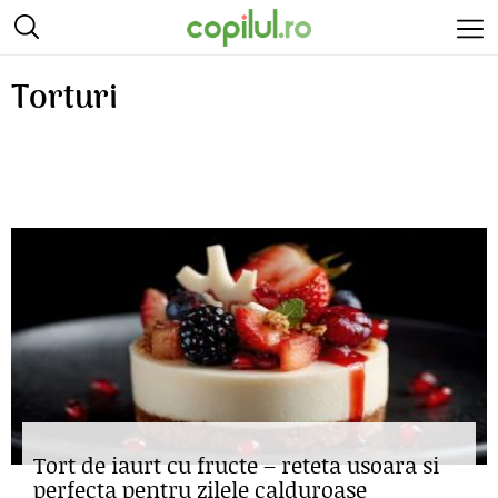
Torturi
Tort de iaurt cu fructe – reteta usoara si
perfecta pentru zilele calduroase