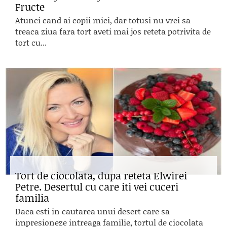
Fructe
Atunci cand ai copii mici, dar totusi nu vrei sa
treaca ziua fara tort aveti mai jos reteta potrivita de
tort cu...
Tort de ciocolata, dupa reteta Elwirei
Petre. Desertul cu care iti vei cuceri
familia
Daca esti in cautarea unui desert care sa
impresioneze intreaga familie, tortul de ciocolata