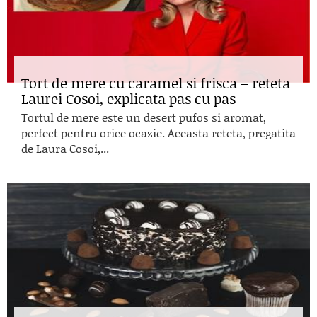
Tort de mere cu caramel si frisca – reteta
Laurei Cosoi, explicata pas cu pas
Tortul de mere este un desert pufos si aromat,
perfect pentru orice ocazie. Aceasta reteta, pregatita
de Laura Cosoi,...