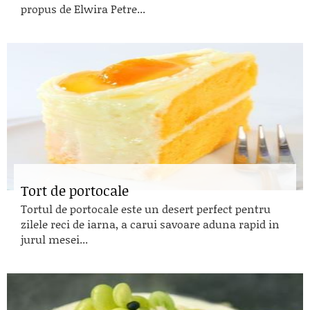
propus de Elwira Petre...
Tort de portocale
Tortul de portocale este un desert perfect pentru
zilele reci de iarna, a carui savoare aduna rapid in
jurul mesei...