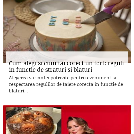
Cum alegi si cum tai corect un tort: reguli
in functie de straturi si blaturi
Alegerea variantei potrivite pentru eveniment si
respectarea regulilor de taiere corecta in functie de
blaturi...